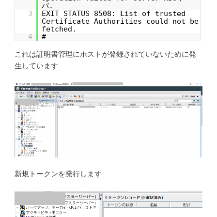
バ.
3
EXIT STATUS 8508: List of trusted
Certificate Authorities could not be
fetched.
4
#
これは証明書管理にホストが登録されていないために発
生しています
新規トークンを発行します