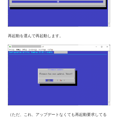
再起動を選んで再起動します。
（ただ、これ、アップデートなくても再起動要求してる