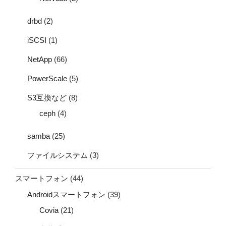
drbd
(2)
iSCSI
(1)
NetApp
(66)
PowerScale
(5)
S3互換など
(8)
ceph
(4)
samba
(25)
ファイルシステム
(3)
スマートフォン
(44)
Androidスマートフォン
(39)
Covia
(21)