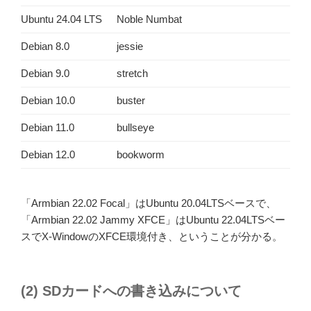
Ubuntu 24.04 LTS
Noble Numbat
Debian 8.0
jessie
Debian 9.0
stretch
Debian 10.0
buster
Debian 11.0
bullseye
Debian 12.0
bookworm
「Armbian 22.02 Focal」はUbuntu 20.04LTSベースで、
「Armbian 22.02 Jammy XFCE」はUbuntu 22.04LTSベー
スでX-WindowのXFCE環境付き、ということが分かる。
(2) SDカードへの書き込みについて