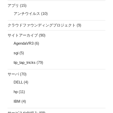
アプリ
(15)
アンチウイルス
(10)
クラウドファウンディングプロジェクト
(9)
サイトアーカイブ
(90)
AgendaVR3
(6)
sgi
(5)
tip_tap_tricks
(79)
サーバ
(70)
DELL
(4)
hp
(11)
IBM
(4)
サービスや仕組み
(69)