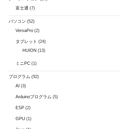
富士通
(7)
パソコン
(52)
VersaPro
(2)
タブレット
(24)
HUION
(13)
ミニPC
(1)
プログラム
(92)
AI
(3)
Arduinoプログラム
(5)
ESP
(2)
GPU
(1)