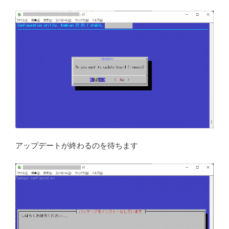
アップデートが終わるのを待ちます