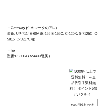
・Gateway (牛のマークのアレ)
型番: UP-7114E-69A (E-155,E-155C, C-120X, S-7125C, C-
5815, C-5817C用)
・hp
型番:PL800A ( tc4400附属 )
5000円以上で送料