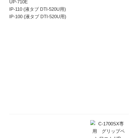
UP-710E
IP-110 (液タブ DTI-520U用)
IP-100 (液タブ DTI-520U用)