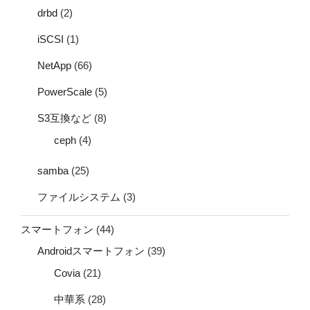
drbd
(2)
iSCSI
(1)
NetApp
(66)
PowerScale
(5)
S3互換など
(8)
ceph
(4)
samba
(25)
ファイルシステム
(3)
スマートフォン
(44)
Androidスマートフォン
(39)
Covia
(21)
中華系
(28)