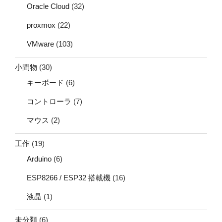
Oracle Cloud
(32)
proxmox
(22)
VMware
(103)
小間物
(30)
キーボード
(6)
コントローラ
(7)
マウス
(2)
工作
(19)
Arduino
(6)
ESP8266 / ESP32 搭載機
(16)
液晶
(1)
未分類
(6)