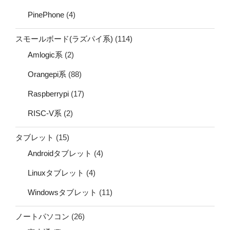
PinePhone
(4)
スモールボード(ラズパイ系)
(114)
Amlogic系
(2)
Orangepi系
(88)
Raspberrypi
(17)
RISC-V系
(2)
タブレット
(15)
Androidタブレット
(4)
Linuxタブレット
(4)
Windowsタブレット
(11)
ノートパソコン
(26)