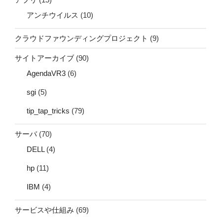
アンチウイルス
(10)
クラウドファウンディングプロジェクト
(9)
サイトアーカイブ
(90)
AgendaVR3
(6)
sgi
(5)
tip_tap_tricks
(79)
サーバ
(70)
DELL
(4)
hp
(11)
IBM
(4)
サービスや仕組み
(69)