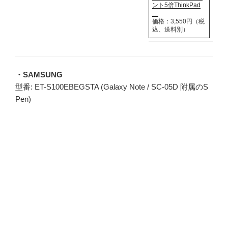
ント5倍ThinkPad
…
価格：3,550円（税
込、送料別）
・SAMSUNG
型番: ET-S100EBEGSTA (Galaxy Note / SC-05D 附属のS
Pen)