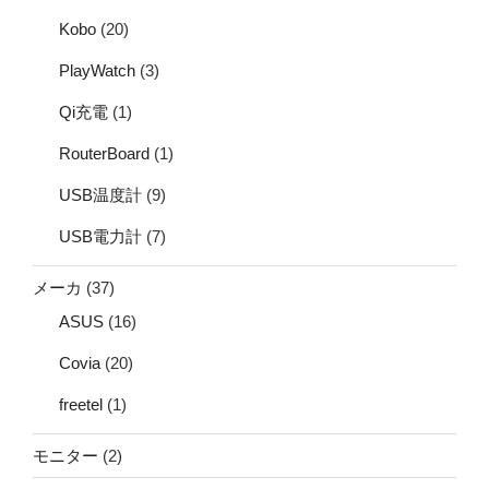
Kobo
(20)
PlayWatch
(3)
Qi充電
(1)
RouterBoard
(1)
USB温度計
(9)
USB電力計
(7)
メーカ
(37)
ASUS
(16)
Covia
(20)
freetel
(1)
モニター
(2)