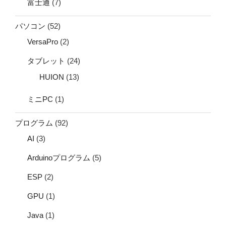
富士通
(7)
パソコン
(52)
VersaPro
(2)
タブレット
(24)
HUION
(13)
ミニPC
(1)
プログラム
(92)
AI
(3)
Arduinoプログラム
(5)
ESP
(2)
GPU
(1)
Java
(1)