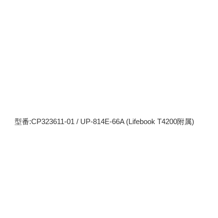
型番:CP323611-01 / UP-814E-66A (Lifebook T4200附属)