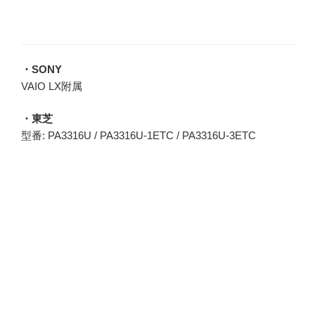
・SONY
VAIO LX附属
・東芝
型番: PA3316U / PA3316U-1ETC / PA3316U-3ETC