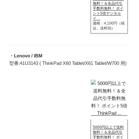
無料！＆全品代引
手数料無料！ ポイ
ント5倍デジタル
イ…
価格：4,100円（税
込、送料別）
・Lenovo / IBM
型番:41U3143 ( ThinkPad X60 Tablet/X61 Tablet/W700 用)
5000円以上で送料
無料！＆全品代引
手数料無料！ ポイ