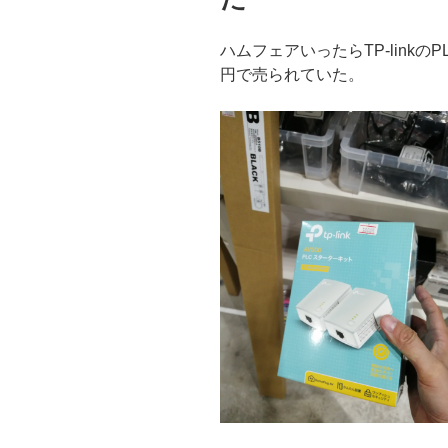
ハムフェアいったらTP-linkの
円で売られていた。