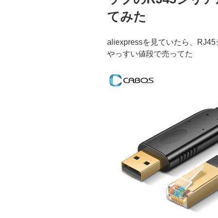
てみた
aliexpressを見ていたら、R
やっすい値段で売ってた