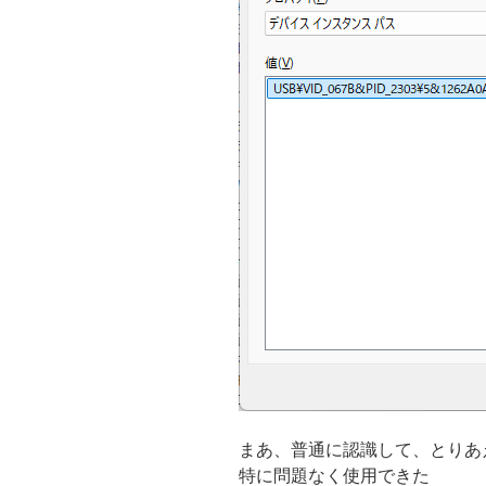
まあ、普通に認識して、とりあえずj
特に問題なく使用できた