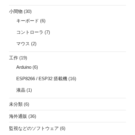
小間物
(30)
キーボード
(6)
コントローラ
(7)
マウス
(2)
工作
(19)
Arduino
(6)
ESP8266 / ESP32 搭載機
(16)
液晶
(1)
未分類
(6)
海外通販
(36)
監視などのソフトウェア
(6)