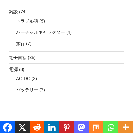
雑談
(74)
トラブル話
(9)
バーチャルキャラクター
(4)
旅行
(7)
電子書籍
(35)
電源
(8)
AC-DC
(3)
バッテリー
(3)