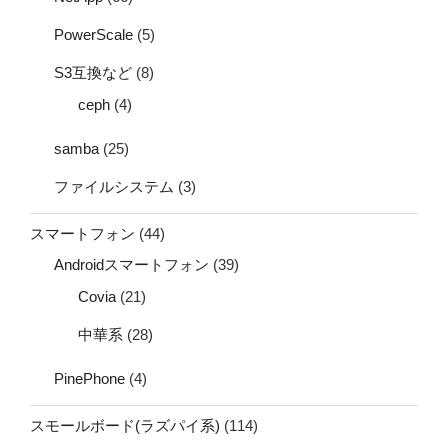
PowerScale
(5)
S3互換など
(8)
ceph
(4)
samba
(25)
ファイルシステム
(3)
スマートフォン
(44)
Androidスマートフォン
(39)
Covia
(21)
中華系
(28)
PinePhone
(4)
スモールボード(ラズパイ系)
(114)