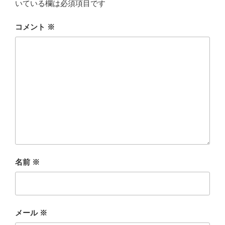
いている欄は必須項目です
コメント
※
名前
※
メール
※