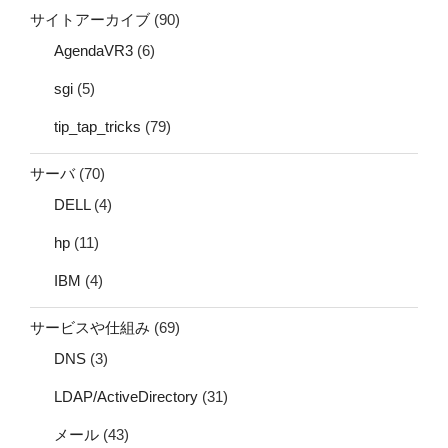
サイトアーカイブ
(90)
AgendaVR3
(6)
sgi
(5)
tip_tap_tricks
(79)
サーバ
(70)
DELL
(4)
hp
(11)
IBM
(4)
サービスや仕組み
(69)
DNS
(3)
LDAP/ActiveDirectory
(31)
メール
(43)