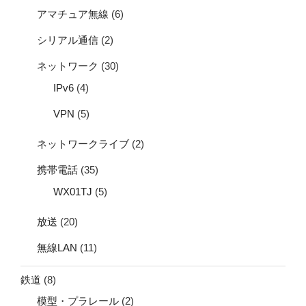
アマチュア無線
(6)
シリアル通信
(2)
ネットワーク
(30)
IPv6
(4)
VPN
(5)
ネットワークライブ
(2)
携帯電話
(35)
WX01TJ
(5)
放送
(20)
無線LAN
(11)
鉄道
(8)
模型・プラレール
(2)