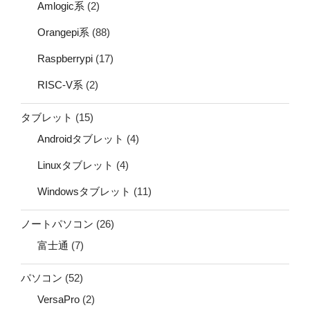
Amlogic系
(2)
Orangepi系
(88)
Raspberrypi
(17)
RISC-V系
(2)
タブレット
(15)
Androidタブレット
(4)
Linuxタブレット
(4)
Windowsタブレット
(11)
ノートパソコン
(26)
富士通
(7)
パソコン
(52)
VersaPro
(2)