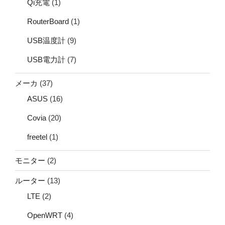
Qi充電
(1)
RouterBoard
(1)
USB温度計
(9)
USB電力計
(7)
メーカ
(37)
ASUS
(16)
Covia
(20)
freetel
(1)
モニター
(2)
ルーター
(13)
LTE
(2)
OpenWRT
(4)