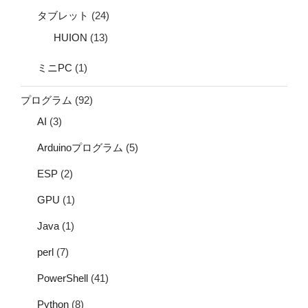
タブレット
(24)
HUION
(13)
ミニPC
(1)
プログラム
(92)
AI
(3)
Arduinoプログラム
(5)
ESP
(2)
GPU
(1)
Java
(1)
perl
(7)
PowerShell
(41)
Python
(8)