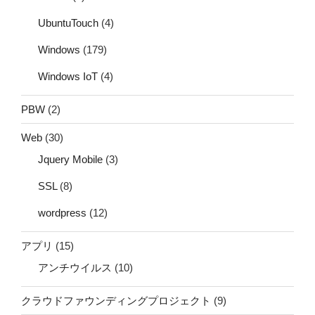
UbuntuTouch
(4)
Windows
(179)
Windows IoT
(4)
PBW
(2)
Web
(30)
Jquery Mobile
(3)
SSL
(8)
wordpress
(12)
アプリ
(15)
アンチウイルス
(10)
クラウドファウンディングプロジェクト
(9)