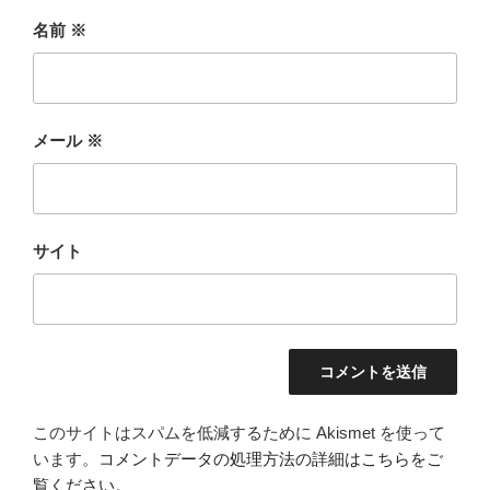
名前
※
メール
※
サイト
このサイトはスパムを低減するために Akismet を使って
います。
コメントデータの処理方法の詳細はこちらをご
覧ください
。