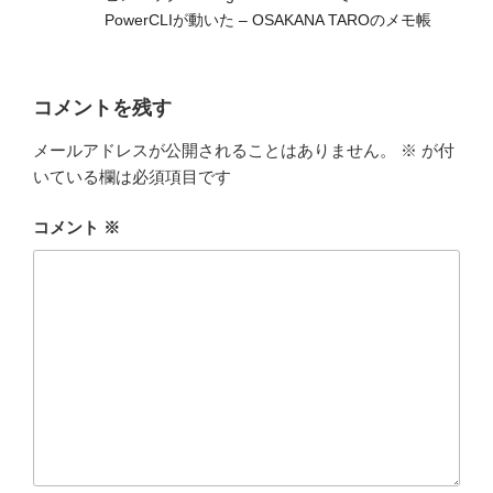
PowerCLIが動いた – OSAKANA TAROのメモ帳
コメントを残す
メールアドレスが公開されることはありません。
※
が付
いている欄は必須項目です
コメント
※