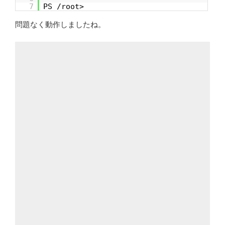
7
PS /root>
問題なく動作しましたね。