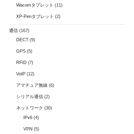
Wacomタブレット
(11)
XP-Penタブレット
(2)
通信
(167)
DECT
(9)
GPS
(5)
RFID
(7)
VoIP
(12)
アマチュア無線
(6)
シリアル通信
(2)
ネットワーク
(30)
IPv6
(4)
VPN
(5)