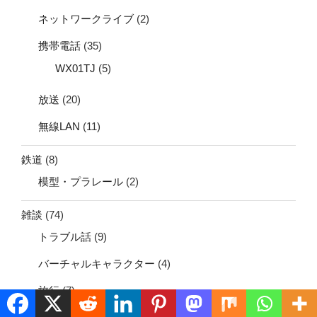
ネットワークライブ
(2)
携帯電話
(35)
WX01TJ
(5)
放送
(20)
無線LAN
(11)
鉄道
(8)
模型・プラレール
(2)
雑談
(74)
トラブル話
(9)
バーチャルキャラクター
(4)
旅行
(7)