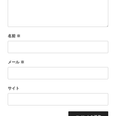
名前
※
メール
※
サイト