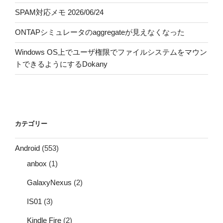
SPAM対応メモ 2026/06/24
ONTAPシミュレータのaggregateが見えなくなった
Windows OS上でユーザ権限でファイルシステムをマウン
トできるようにするDokany
カテゴリー
Android
(553)
anbox
(1)
GalaxyNexus
(2)
IS01
(3)
Kindle Fire
(2)