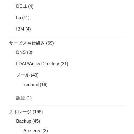
DELL
(4)
hp
(11)
IBM
(4)
サービスや仕組み
(69)
DNS
(3)
LDAP/ActiveDirectory
(31)
メール
(43)
iredmail
(16)
認証
(1)
ストレージ
(198)
Backup
(45)
Arcserve
(3)