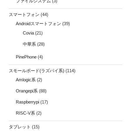
ファイルシステム
(3)
スマートフォン
(44)
Androidスマートフォン
(39)
Covia
(21)
中華系
(28)
PinePhone
(4)
スモールボード(ラズパイ系)
(114)
Amlogic系
(2)
Orangepi系
(88)
Raspberrypi
(17)
RISC-V系
(2)
タブレット
(15)