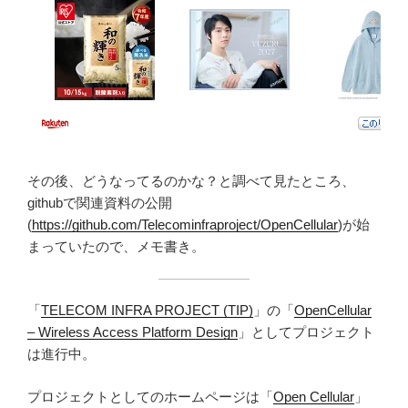
その後、どうなってるのかな？と調べて見たところ、
githubで関連資料の公開
(
https://github.com/Telecominfraproject/OpenCellular
)が始
まっていたので、メモ書き。
「
TELECOM INFRA PROJECT (TIP)
」の「
OpenCellular
– Wireless Access Platform Design
」としてプロジェクト
は進行中。
プロジェクトとしてのホームページは「
Open Cellular
」