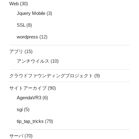
Web
(30)
Jquery Mobile
(3)
SSL
(8)
wordpress
(12)
アプリ
(15)
アンチウイルス
(10)
クラウドファウンディングプロジェクト
(9)
サイトアーカイブ
(90)
AgendaVR3
(6)
sgi
(5)
tip_tap_tricks
(79)
サーバ
(70)