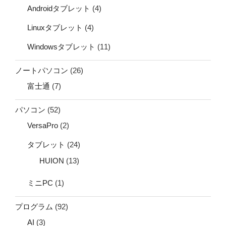
Androidタブレット
(4)
Linuxタブレット
(4)
Windowsタブレット
(11)
ノートパソコン
(26)
富士通
(7)
パソコン
(52)
VersaPro
(2)
タブレット
(24)
HUION
(13)
ミニPC
(1)
プログラム
(92)
AI
(3)