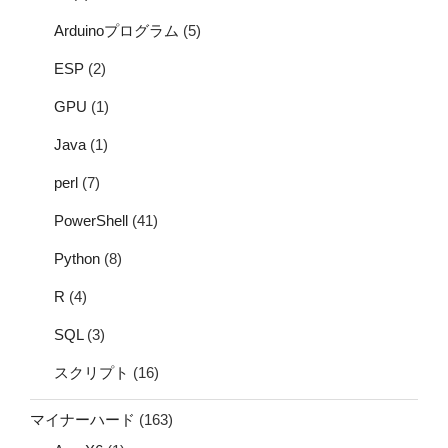
Arduinoプログラム
(5)
ESP
(2)
GPU
(1)
Java
(1)
perl
(7)
PowerShell
(41)
Python
(8)
R
(4)
SQL
(3)
スクリプト
(16)
マイナーハード
(163)