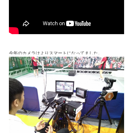
今年のカメラはよりスマートになってました。