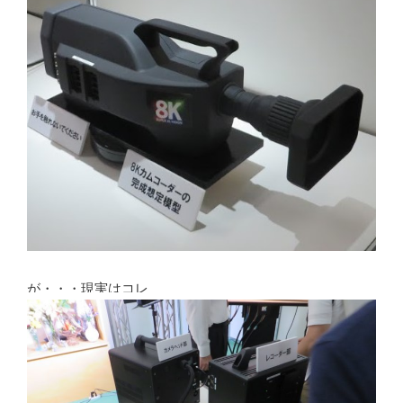
が・・・現実はコレ