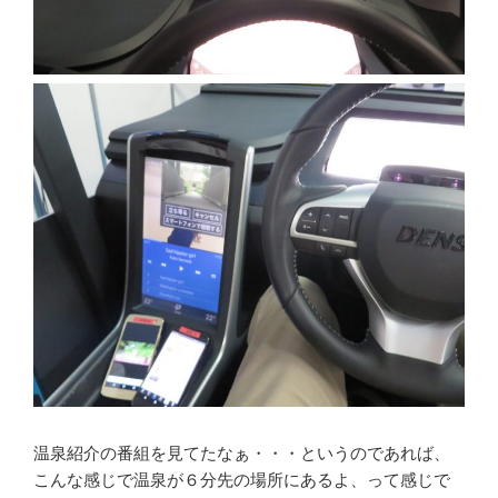
温泉紹介の番組を見てたなぁ・・・というのであれば、
こんな感じで温泉が６分先の場所にあるよ、って感じで