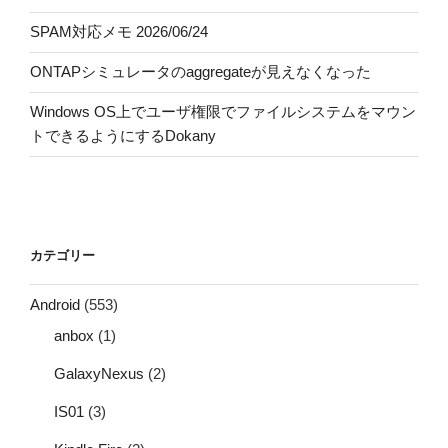
SPAM対応メモ 2026/06/24
ONTAPシミュレータのaggregateが見えなくなった
Windows OS上でユーザ権限でファイルシステムをマウン
トできるようにするDokany
カテゴリー
Android
(553)
anbox
(1)
GalaxyNexus
(2)
IS01
(3)