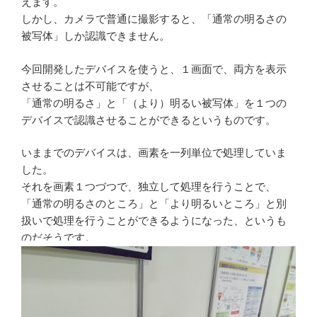
えます。
しかし、カメラで普通に撮影すると、「通常の明るさの
被写体」しか認識できません。
今回開発したデバイスを使うと、１画面で、両方を表示
させることは不可能ですが、
「通常の明るさ」と「（より）明るい被写体」を１つの
デバイスで認識させることができるというものです。
いままでのデバイスは、画素を一列単位で処理していま
した。
それを画素１つづつで、独立して処理を行うことで、
「通常の明るさのところ」と「より明るいところ」と別
扱いで処理を行うことができるようになった、というも
のだそうです。