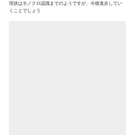
現状はモノクロ認識までのようですが、今後進歩してい
くことでしょう