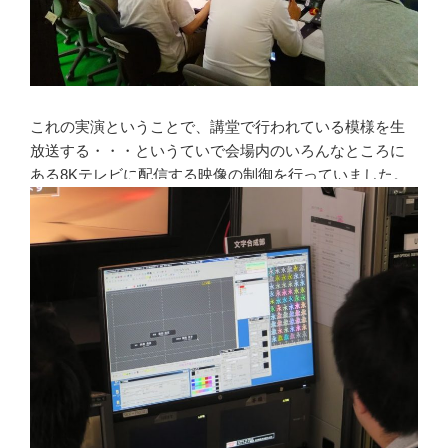
これの実演ということで、講堂で行われている模様を生
放送する・・・というていで会場内のいろんなところに
ある8Kテレビに配信する映像の制御を行っていました。