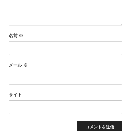
名前
※
メール
※
サイト