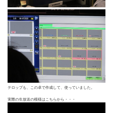
テロップも、この卓で作成して、使っていました。
実際の生放送の模様はこちらから・・・