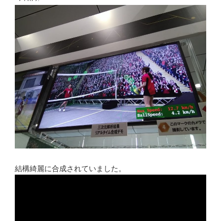
結構綺麗に合成されていました。