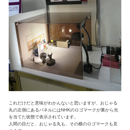
これだけだと意味がわかんないと思いますが、おじゃる
丸の左側にあるパネルにはNHKのロゴマークが裏から光
を当てた状態で表示されています。
人間の目だと、おじゃる丸も、その横のロゴマークも見