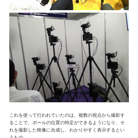
これを使って行われていたのは、複数の視点から撮影す
ることで、ボールの位置の特定ができるようになり、そ
れを撮影した映像に合成し、わかりやすく表示するとい
うもの。