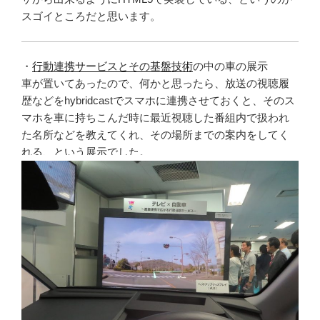
スゴイところだと思います。
・
行動連携サービスとその基盤技術
の中の車の展示
車が置いてあったので、何かと思ったら、放送の視聴履
歴などをhybridcastでスマホに連携させておくと、そのス
マホを車に持ちこんだ時に最近視聴した番組内で扱われ
た名所などを教えてくれ、その場所までの案内をしてく
れる、という展示でした。