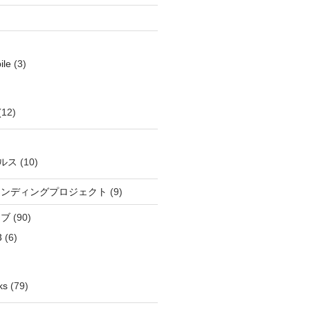
ile
(3)
(12)
ルス
(10)
ウンディングプロジェクト
(9)
イブ
(90)
3
(6)
ks
(79)