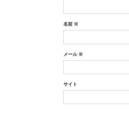
名前
※
メール
※
サイト