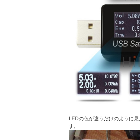
LEDの色が違うだけのように
す。