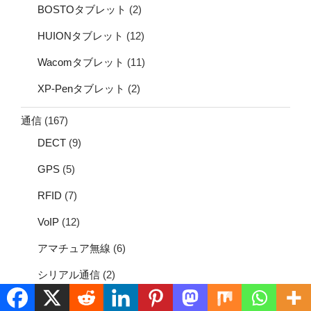
BOSTOタブレット
(2)
HUIONタブレット
(12)
Wacomタブレット
(11)
XP-Penタブレット
(2)
通信
(167)
DECT
(9)
GPS
(5)
RFID
(7)
VoIP
(12)
アマチュア無線
(6)
シリアル通信
(2)
ネットワーク
(30)