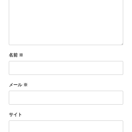
名前
※
メール
※
サイト