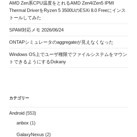
AMD Zen系CPU温度をとれるAMD Zen4/Zen5 IPMI
Thermal DriverをRyzen 5 3500UのESXi 8.0 Freeにインス
トールしてみた
SPAM対応メモ 2026/06/24
ONTAPシミュレータのaggregateが見えなくなった
Windows OS上でユーザ権限でファイルシステムをマウン
トできるようにするDokany
カテゴリー
Android
(553)
anbox
(1)
GalaxyNexus
(2)