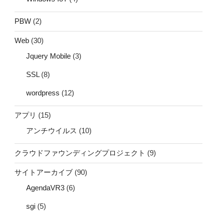
PBW
(2)
Web
(30)
Jquery Mobile
(3)
SSL
(8)
wordpress
(12)
アプリ
(15)
アンチウイルス
(10)
クラウドファウンディングプロジェクト
(9)
サイトアーカイブ
(90)
AgendaVR3
(6)
sgi
(5)