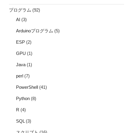
プログラム
(92)
AI
(3)
Arduinoプログラム
(5)
ESP
(2)
GPU
(1)
Java
(1)
perl
(7)
PowerShell
(41)
Python
(8)
R
(4)
SQL
(3)
スクリプト
(16)