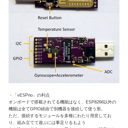
・「vESPrio」の利点
オンボードで搭載されてる機能はなく、ESP8266以外の
機能は全てGPIO経由で別機器を接続して使う形。
ただ、接続するモジュールを多種にわたり用意してお
り、組み立てて遊ぶには事足りるもよう