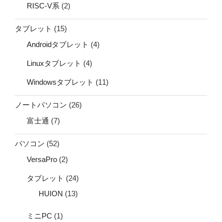
RISC-V系
(2)
タブレット
(15)
Androidタブレット
(4)
Linuxタブレット
(4)
Windowsタブレット
(11)
ノートパソコン
(26)
富士通
(7)
パソコン
(52)
VersaPro
(2)
タブレット
(24)
HUION
(13)
ミニPC
(1)