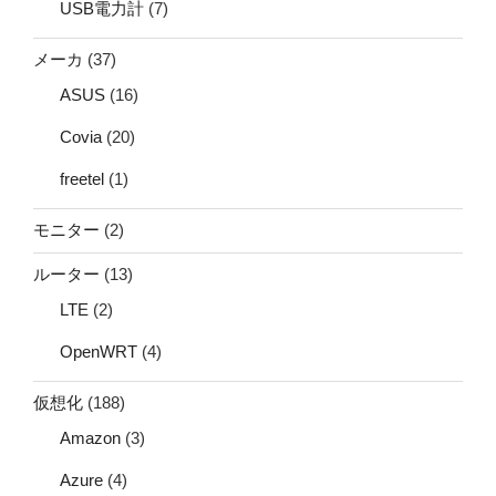
USB電力計
(7)
メーカ
(37)
ASUS
(16)
Covia
(20)
freetel
(1)
モニター
(2)
ルーター
(13)
LTE
(2)
OpenWRT
(4)
仮想化
(188)
Amazon
(3)
Azure
(4)