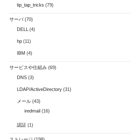
tip_tap_tricks
(79)
サーバ
(70)
DELL
(4)
hp
(11)
IBM
(4)
サービスや仕組み
(69)
DNS
(3)
LDAP/ActiveDirectory
(31)
メール
(43)
iredmail
(16)
認証
(1)
ストレージ
(198)