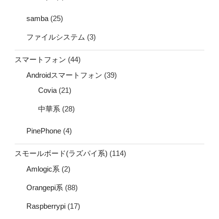
samba
(25)
ファイルシステム
(3)
スマートフォン
(44)
Androidスマートフォン
(39)
Covia
(21)
中華系
(28)
PinePhone
(4)
スモールボード(ラズパイ系)
(114)
Amlogic系
(2)
Orangepi系
(88)
Raspberrypi
(17)