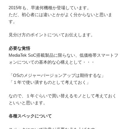
2015年も、早速何機種か登場しています。
ただ、初心者には違いとかがよく分からないと思いま
す。
見分け方のポイントについてお伝えします。
必要な覚悟
MediaTek SoC搭載製品に限らない、低価格帯スマートフ
ォンについての基本的な心構えとして・・・
「OSのメジャーバージョンアップは期待するな」
「１年で使い潰すものとして考えておく」
なので、１年ぐらいで買い替えるモノとして考えておく
といいと思います。
各種スペックについて