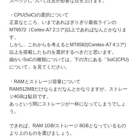
スペックについて注意が必要な点を上げます。
・CPU(SoC)の選択について
正直なところ、いまであればぎりぎり最低ラインの
MT6572（Cortex-A7 2コア)以上であればなんとかなりま
す。
しかし、これからを考えるとMT6582(Coretex-A7 4コア)
以上を搭載したものを選択するべきだと思います。
細かいSoCの種類については、下の方にある「SoC(CPU)
について」を見てください。
・RAMとストレージ容量について
RAM512MBだけならまだなんとかなりますが、ストレー
ジ4GBは駄目です。
あっという間にストレージが一杯になってしまうでしょ
う。
できれば、RAM 1GB/ストレージ 8GBとなっているもの
より上のものを選びましょう。