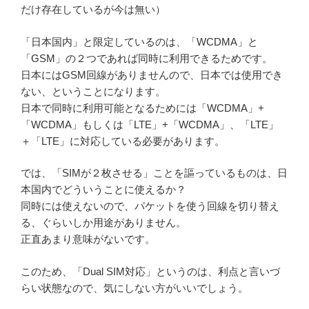
だけ存在しているが今は無い）
「日本国内」と限定しているのは、「WCDMA」と
「GSM」の２つであれば同時に利用できるためです。
日本にはGSM回線がありませんので、日本では使用でき
ない、ということになります。
日本で同時に利用可能となるためには「WCDMA」+
「WCDMA」もしくは「LTE」+「WCDMA」、「LTE」
＋「LTE」に対応している必要があります。
では、「SIMが２枚させる」ことを謳っているものは、日
本国内でどういうことに使えるか？
同時には使えないので、パケットを使う回線を切り替え
る、ぐらいしか用途がありません。
正直あまり意味がないです。
このため、「Dual SIM対応」というのは、利点と言いづ
らい状態なので、気にしない方がいいでしょう。