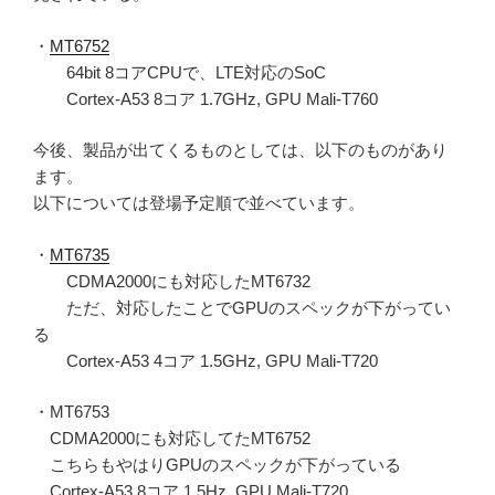
・
MT6752
64bit 8コアCPUで、LTE対応のSoC
Cortex-A53 8コア 1.7GHz, GPU Mali-T760
今後、製品が出てくるものとしては、以下のものがあり
ます。
以下については登場予定順で並べています。
・
MT6735
CDMA2000にも対応したMT6732
ただ、対応したことでGPUのスペックが下がってい
る
Cortex-A53 4コア 1.5GHz, GPU Mali-T720
・MT6753
CDMA2000にも対応してたMT6752
こちらもやはりGPUのスペックが下がっている
Cortex-A53 8コア 1.5Hz, GPU Mali-T720