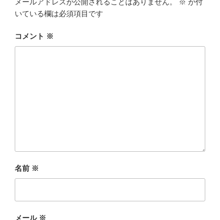
メールアドレスが公開されることはありません。
※
が付
いている欄は必須項目です
コメント
※
名前
※
メール
※