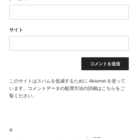
サイト
このサイトはスパムを低減するために Akismet を使って
います。
コメントデータの処理方法の詳細はこちらをご
覧ください
。
投
前
前
稿
の