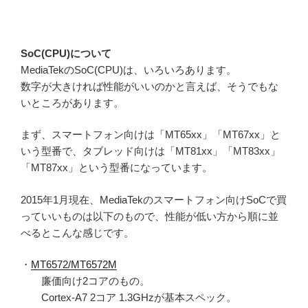
SoC(CPU)について
MediaTekのSoC(CPU)は、いろいろあります。
数字が大きければ性能がいいのかと言えば、そうでもな
いところがあります。
まず、スマートフォン向けは「MT65xx」「MT67xx」と
いう型番で、タブレッド向けは「MT81xx」「MT83xx」
「MT87xx」という型番になっています。
2015年1月現在、MediaTekのスマートフォン向けSoCで買
っていいものは以下のもので、性能が低い方から順に並
べるとこんな感じです。
・
MT6572/MT6572M
廉価向け2コアのもの。
Cortex-A7 2コア 1.3GHzが基本スペック。