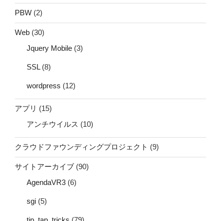
PBW
(2)
Web
(30)
Jquery Mobile
(3)
SSL
(8)
wordpress
(12)
アプリ
(15)
アンチウイルス
(10)
クラウドファウンディングプロジェクト
(9)
サイトアーカイブ
(90)
AgendaVR3
(6)
sgi
(5)
tip_tap_tricks
(79)