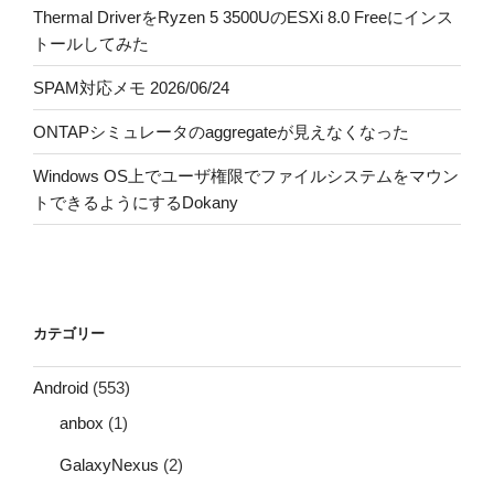
Thermal DriverをRyzen 5 3500UのESXi 8.0 Freeにインス
トールしてみた
SPAM対応メモ 2026/06/24
ONTAPシミュレータのaggregateが見えなくなった
Windows OS上でユーザ権限でファイルシステムをマウン
トできるようにするDokany
カテゴリー
Android
(553)
anbox
(1)
GalaxyNexus
(2)