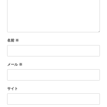
名前
※
メール
※
サイト