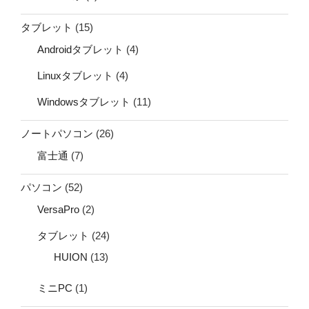
タブレット
(15)
Androidタブレット
(4)
Linuxタブレット
(4)
Windowsタブレット
(11)
ノートパソコン
(26)
富士通
(7)
パソコン
(52)
VersaPro
(2)
タブレット
(24)
HUION
(13)
ミニPC
(1)