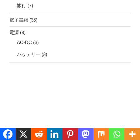
旅行
(7)
電子書籍
(35)
電源
(8)
AC-DC
(3)
バッテリー
(3)