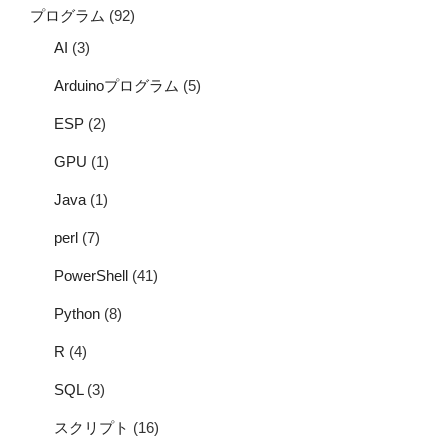
プログラム
(92)
AI
(3)
Arduinoプログラム
(5)
ESP
(2)
GPU
(1)
Java
(1)
perl
(7)
PowerShell
(41)
Python
(8)
R
(4)
SQL
(3)
スクリプト
(16)