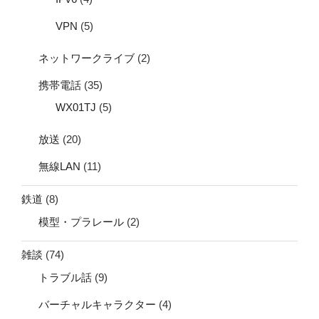
VPN
(5)
ネットワークライブ
(2)
携帯電話
(35)
WX01TJ
(5)
放送
(20)
無線LAN
(11)
鉄道
(8)
模型・プラレール
(2)
雑談
(74)
トラブル話
(9)
バーチャルキャラクター
(4)