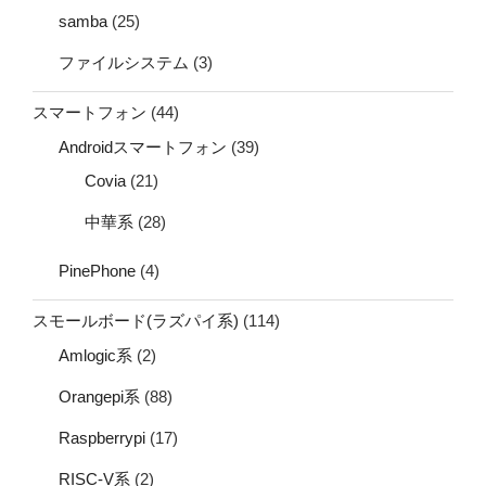
samba
(25)
ファイルシステム
(3)
スマートフォン
(44)
Androidスマートフォン
(39)
Covia
(21)
中華系
(28)
PinePhone
(4)
スモールボード(ラズパイ系)
(114)
Amlogic系
(2)
Orangepi系
(88)
Raspberrypi
(17)
RISC-V系
(2)