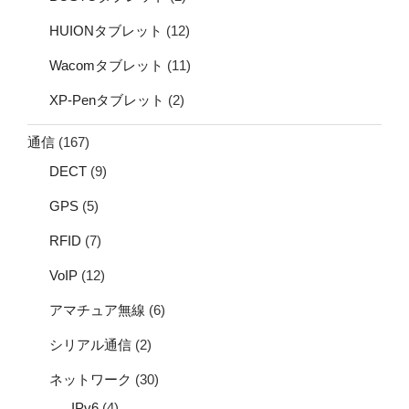
HUIONタブレット
(12)
Wacomタブレット
(11)
XP-Penタブレット
(2)
通信
(167)
DECT
(9)
GPS
(5)
RFID
(7)
VoIP
(12)
アマチュア無線
(6)
シリアル通信
(2)
ネットワーク
(30)
IPv6
(4)