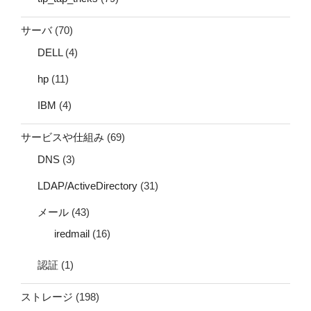
サーバ
(70)
DELL
(4)
hp
(11)
IBM
(4)
サービスや仕組み
(69)
DNS
(3)
LDAP/ActiveDirectory
(31)
メール
(43)
iredmail
(16)
認証
(1)
ストレージ
(198)