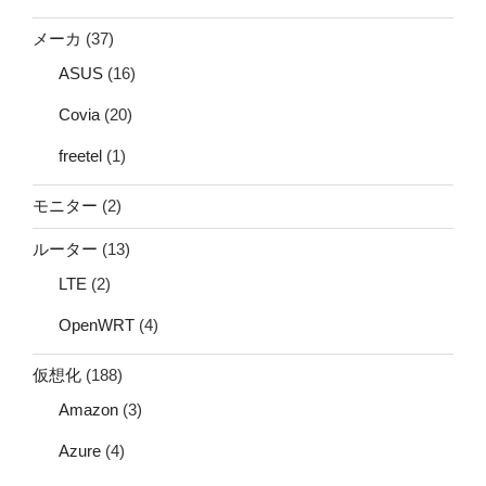
メーカ
(37)
ASUS
(16)
Covia
(20)
freetel
(1)
モニター
(2)
ルーター
(13)
LTE
(2)
OpenWRT
(4)
仮想化
(188)
Amazon
(3)
Azure
(4)