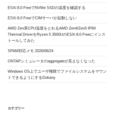
ESXi 8.0 FreeでNVMe SSDの温度を確認する
ESXi 8.0 FreeでCIMサーバが起動しない
AMD Zen系CPU温度をとれるAMD Zen4/Zen5 IPMI
Thermal DriverをRyzen 5 3500UのESXi 8.0 Freeにインス
トールしてみた
SPAM対応メモ 2026/06/24
ONTAPシミュレータのaggregateが見えなくなった
Windows OS上でユーザ権限でファイルシステムをマウン
トできるようにするDokany
カテゴリー