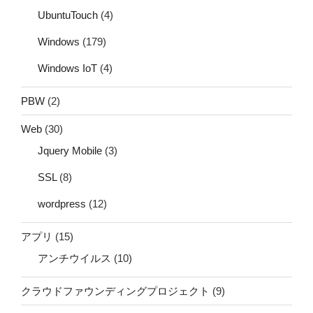
UbuntuTouch
(4)
Windows
(179)
Windows IoT
(4)
PBW
(2)
Web
(30)
Jquery Mobile
(3)
SSL
(8)
wordpress
(12)
アプリ
(15)
アンチウイルス
(10)
クラウドファウンディングプロジェクト
(9)