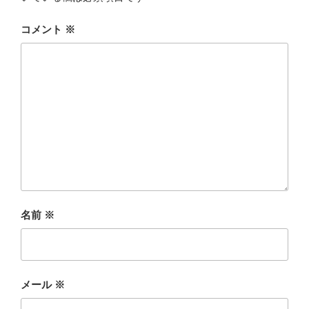
コメント
※
名前
※
メール
※