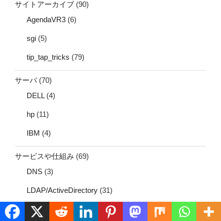
サイトアーカイブ
(90)
AgendaVR3
(6)
sgi
(5)
tip_tap_tricks
(79)
サーバ
(70)
DELL
(4)
hp
(11)
IBM
(4)
サービスや仕組み
(69)
DNS
(3)
LDAP/ActiveDirectory
(31)
メール
(43)