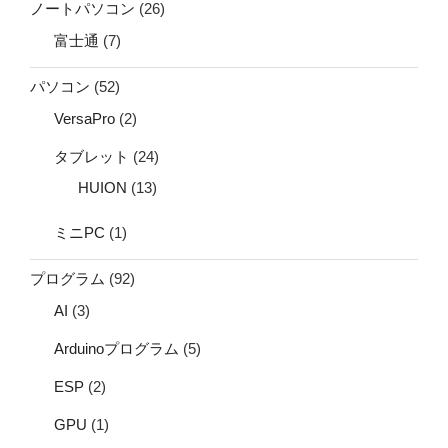
ノートパソコン
(26)
富士通
(7)
パソコン
(52)
VersaPro
(2)
タブレット
(24)
HUION
(13)
ミニPC
(1)
プログラム
(92)
AI
(3)
Arduinoプログラム
(5)
ESP
(2)
GPU
(1)