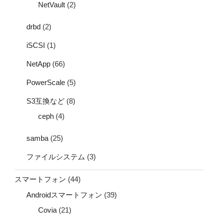
NetVault
(2)
drbd
(2)
iSCSI
(1)
NetApp
(66)
PowerScale
(5)
S3互換など
(8)
ceph
(4)
samba
(25)
ファイルシステム
(3)
スマートフォン
(44)
Androidスマートフォン
(39)
Covia
(21)