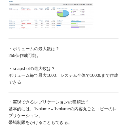
・ボリュームの最大数は？
255個作成可能。
・snapshotの最大数は？
ボリューム毎で最大1000、システム全体で10000まで作成
できる
・実現できるレプリケーションの種類は？
基本的には、1volume→1volumeの内容丸ごとコピーのレ
プリケーション。
帯域制限をかけることもできる。