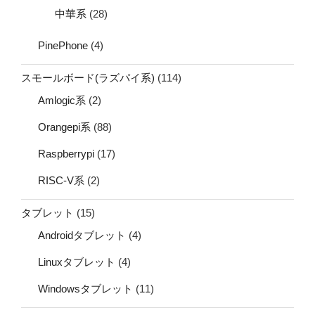
中華系
(28)
PinePhone
(4)
スモールボード(ラズパイ系)
(114)
Amlogic系
(2)
Orangepi系
(88)
Raspberrypi
(17)
RISC-V系
(2)
タブレット
(15)
Androidタブレット
(4)
Linuxタブレット
(4)
Windowsタブレット
(11)