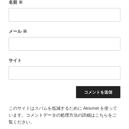
名前
※
メール
※
サイト
このサイトはスパムを低減するために Akismet を使って
います。
コメントデータの処理方法の詳細はこちらをご
覧ください
。