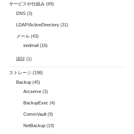
サービスや仕組み
(69)
DNS
(3)
LDAP/ActiveDirectory
(31)
メール
(43)
iredmail
(16)
認証
(1)
ストレージ
(198)
Backup
(45)
Arcserve
(3)
BackupExec
(4)
CommVault
(9)
NetBackup
(19)