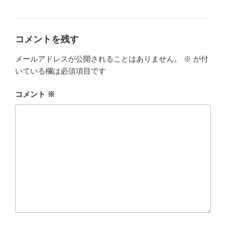
ゴ
グ
リ
ー
コメントを残す
メールアドレスが公開されることはありません。
※
が付
いている欄は必須項目です
コメント
※