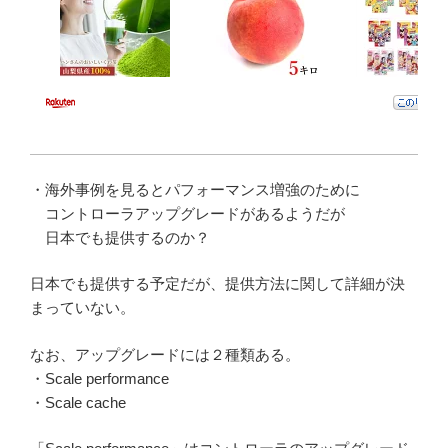
・海外事例を見るとパフォーマンス増強のために
コントローラアップグレードがあるようだが
日本でも提供するのか？
日本でも提供する予定だが、提供方法に関して詳細が決
まっていない。
なお、アップグレードには２種類ある。
・Scale performance
・Scale cache