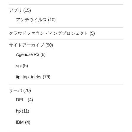
アプリ
(15)
アンチウイルス
(10)
クラウドファウンディングプロジェクト
(9)
サイトアーカイブ
(90)
AgendaVR3
(6)
sgi
(5)
tip_tap_tricks
(79)
サーバ
(70)
DELL
(4)
hp
(11)
IBM
(4)