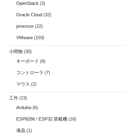
OpenStack
(3)
Oracle Cloud
(32)
proxmox
(22)
VMware
(103)
小間物
(30)
キーボード
(6)
コントローラ
(7)
マウス
(2)
工作
(19)
Arduino
(6)
ESP8266 / ESP32 搭載機
(16)
液晶
(1)