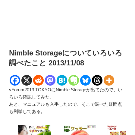
Nimble Storageについていろいろ
調べたこと 2013/11/08
vForum2013 TOKYOにNimble Storageが出てたので、い
ろいろ確認してみた。
あと、マニュアルも入手したので、そこで調べた疑問点
も列挙してある。