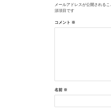
メールアドレスが公開されるこ
須項目です
コメント
※
名前
※