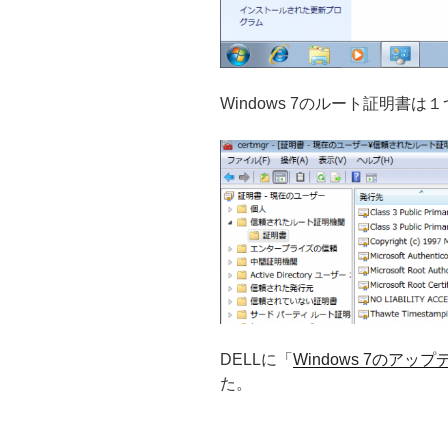
Windows 7のルート証明書
DELLに「
Windows 7のア
た。