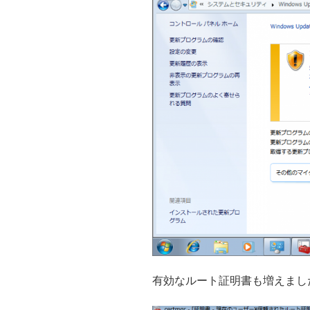
有効なルート証明書も増えまし