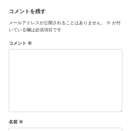
コメントを残す
メールアドレスが公開されることはありません。
※
が付
いている欄は必須項目です
コメント
※
名前
※