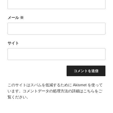
メール
※
サイト
このサイトはスパムを低減するために Akismet を使って
います。
コメントデータの処理方法の詳細はこちらをご
覧ください
。