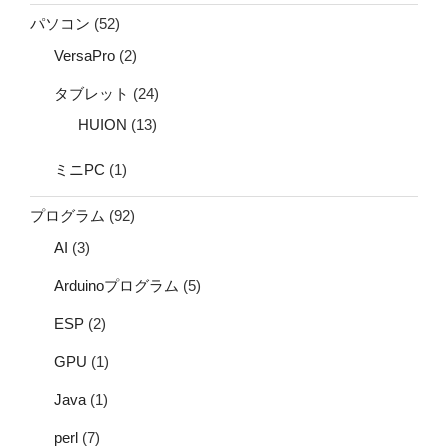
パソコン
(52)
VersaPro
(2)
タブレット
(24)
HUION
(13)
ミニPC
(1)
プログラム
(92)
AI
(3)
Arduinoプログラム
(5)
ESP
(2)
GPU
(1)
Java
(1)
perl
(7)