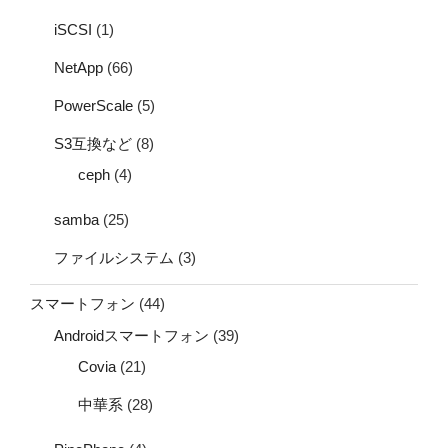
iSCSI
(1)
NetApp
(66)
PowerScale
(5)
S3互換など
(8)
ceph
(4)
samba
(25)
ファイルシステム
(3)
スマートフォン
(44)
Androidスマートフォン
(39)
Covia
(21)
中華系
(28)