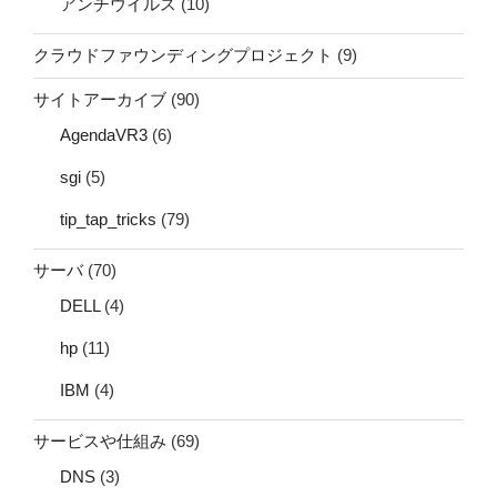
アンチウイルス
(10)
クラウドファウンディングプロジェクト
(9)
サイトアーカイブ
(90)
AgendaVR3
(6)
sgi
(5)
tip_tap_tricks
(79)
サーバ
(70)
DELL
(4)
hp
(11)
IBM
(4)
サービスや仕組み
(69)
DNS
(3)