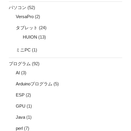
パソコン
(52)
VersaPro
(2)
タブレット
(24)
HUION
(13)
ミニPC
(1)
プログラム
(92)
AI
(3)
Arduinoプログラム
(5)
ESP
(2)
GPU
(1)
Java
(1)
perl
(7)