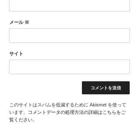
メール
※
サイト
このサイトはスパムを低減するために Akismet を使って
います。
コメントデータの処理方法の詳細はこちらをご
覧ください
。