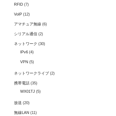
RFID
(7)
VoIP
(12)
アマチュア無線
(6)
シリアル通信
(2)
ネットワーク
(30)
IPv6
(4)
VPN
(5)
ネットワークライブ
(2)
携帯電話
(35)
WX01TJ
(5)
放送
(20)
無線LAN
(11)