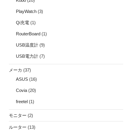
Kobo
(20)
PlayWatch
(3)
Qi充電
(1)
RouterBoard
(1)
USB温度計
(9)
USB電力計
(7)
メーカ
(37)
ASUS
(16)
Covia
(20)
freetel
(1)
モニター
(2)
ルーター
(13)