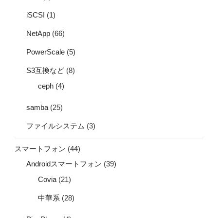
iSCSI
(1)
NetApp
(66)
PowerScale
(5)
S3互換など
(8)
ceph
(4)
samba
(25)
ファイルシステム
(3)
スマートフォン
(44)
Androidスマートフォン
(39)
Covia
(21)
中華系
(28)