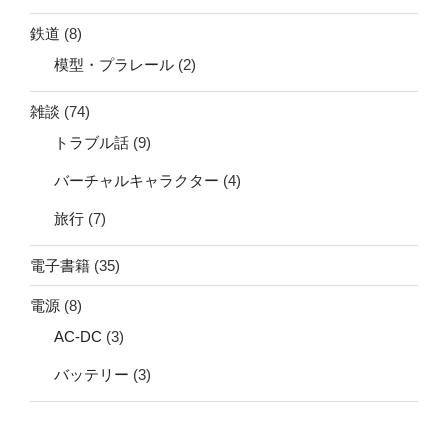
鉄道
(8)
模型・プラレール
(2)
雑談
(74)
トラブル話
(9)
バーチャルキャラクター
(4)
旅行
(7)
電子書籍
(35)
電源
(8)
AC-DC
(3)
バッテリー
(3)