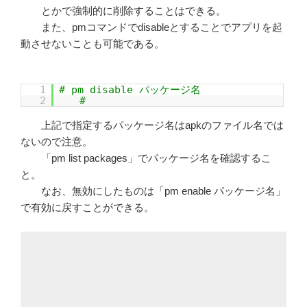
とかで強制的に削除することはできる。
また、pmコマンドでdisableとすることでアプリを起
動させないことも可能である。
1
# pm disable パッケージ名
2
#
上記で指定するパッケージ名はapkのファイル名では
ないので注意。
「pm list packages」でパッケージ名を確認するこ
と。
なお、無効にしたものは「pm enable パッケージ名」
で有効に戻すことができる。