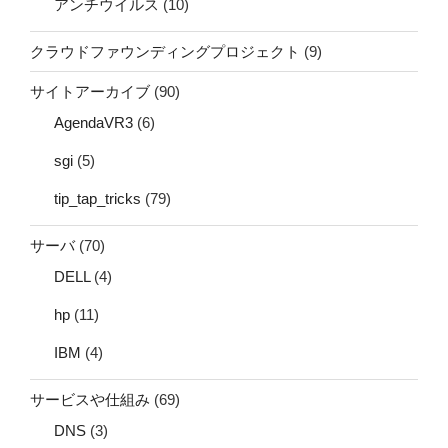
アンチウイルス
(10)
クラウドファウンディングプロジェクト
(9)
サイトアーカイブ
(90)
AgendaVR3
(6)
sgi
(5)
tip_tap_tricks
(79)
サーバ
(70)
DELL
(4)
hp
(11)
IBM
(4)
サービスや仕組み
(69)
DNS
(3)