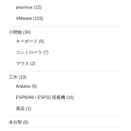
proxmox
(22)
VMware
(103)
小間物
(30)
キーボード
(6)
コントローラ
(7)
マウス
(2)
工作
(19)
Arduino
(6)
ESP8266 / ESP32 搭載機
(16)
液晶
(1)
未分類
(6)