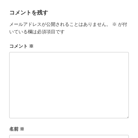
ー
コメントを残す
メールアドレスが公開されることはありません。
※
が付
いている欄は必須項目です
コメント
※
名前
※