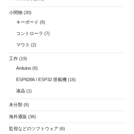
小間物
(30)
キーボード
(6)
コントローラ
(7)
マウス
(2)
工作
(19)
Arduino
(6)
ESP8266 / ESP32 搭載機
(16)
液晶
(1)
未分類
(6)
海外通販
(36)
監視などのソフトウェア
(6)