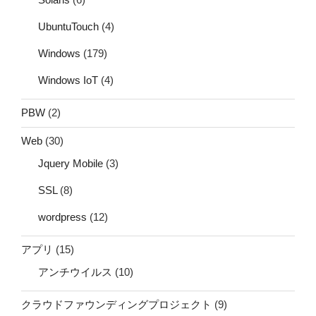
UbuntuTouch
(4)
Windows
(179)
Windows IoT
(4)
PBW
(2)
Web
(30)
Jquery Mobile
(3)
SSL
(8)
wordpress
(12)
アプリ
(15)
アンチウイルス
(10)
クラウドファウンディングプロジェクト
(9)