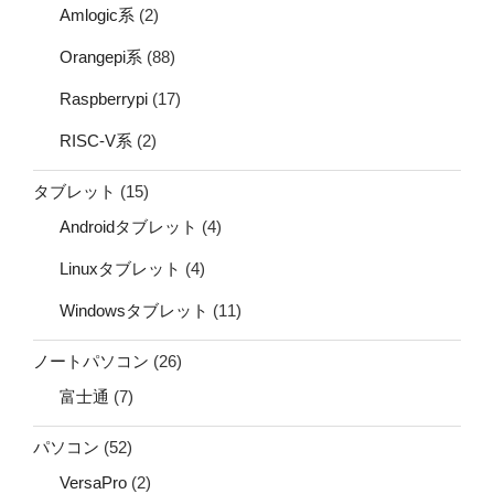
Amlogic系
(2)
Orangepi系
(88)
Raspberrypi
(17)
RISC-V系
(2)
タブレット
(15)
Androidタブレット
(4)
Linuxタブレット
(4)
Windowsタブレット
(11)
ノートパソコン
(26)
富士通
(7)
パソコン
(52)
VersaPro
(2)