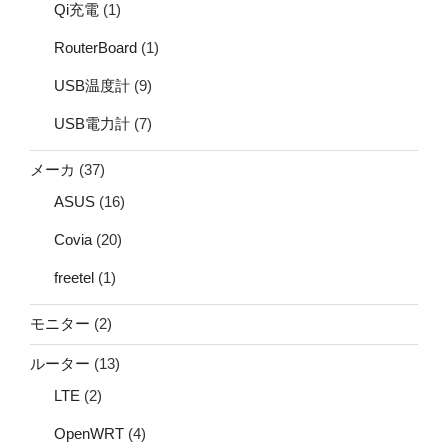
Qi充電
(1)
RouterBoard
(1)
USB温度計
(9)
USB電力計
(7)
メーカ
(37)
ASUS
(16)
Covia
(20)
freetel
(1)
モニター
(2)
ルーター
(13)
LTE
(2)
OpenWRT
(4)