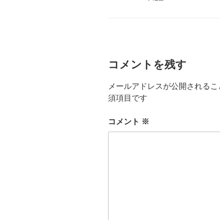
テ
ゴ
リ
ー
コメントを残す
メールアドレスが公開されるこ
須項目です
コメント
※