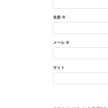
名前
※
メール
※
サイト