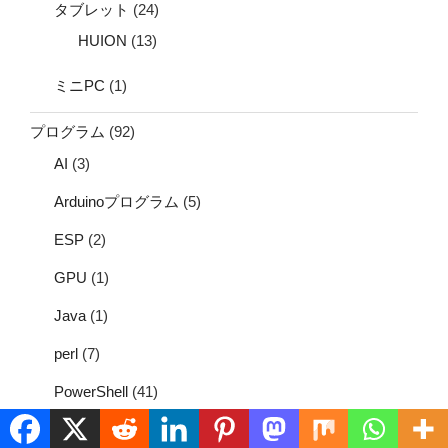
タブレット
(24)
HUION
(13)
ミニPC
(1)
プログラム
(92)
AI
(3)
Arduinoプログラム
(5)
ESP
(2)
GPU
(1)
Java
(1)
perl
(7)
PowerShell
(41)
Python
(8)