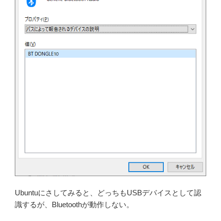
Ubuntuにさしてみると、どっちもUSBデバイスとして認
識するが、Bluetoothが動作しない。