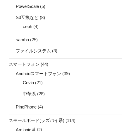
PowerScale
(5)
S3互換など
(8)
ceph
(4)
samba
(25)
ファイルシステム
(3)
スマートフォン
(44)
Androidスマートフォン
(39)
Covia
(21)
中華系
(28)
PinePhone
(4)
スモールボード(ラズパイ系)
(114)
Amlogic系
(2)