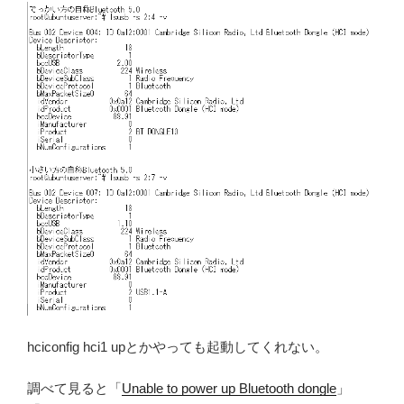
hciconfig hci1 upとかやっても起動してくれない。
調べて見ると「
Unable to power up Bluetooth dongle
」