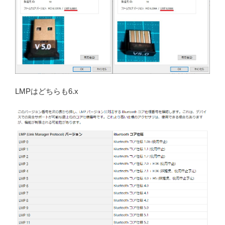
LMPはどちらも6.x