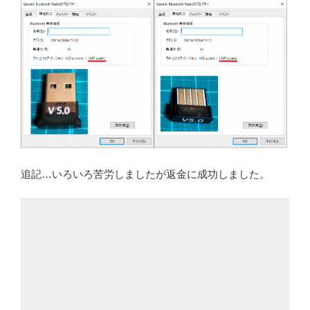
追記…いろいろ苦労しましたが返金に成功しました。