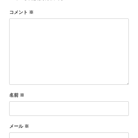
コメント
※
名前
※
メール
※