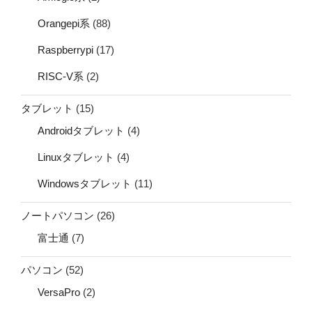
Orangepi系
(88)
Raspberrypi
(17)
RISC-V系
(2)
タブレット
(15)
Androidタブレット
(4)
Linuxタブレット
(4)
Windowsタブレット
(11)
ノートパソコン
(26)
富士通
(7)
パソコン
(52)
VersaPro
(2)