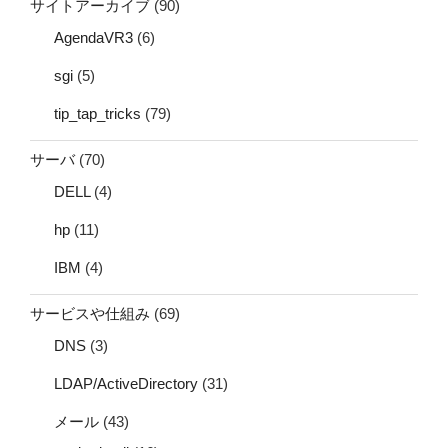
サイトアーカイブ
(90)
AgendaVR3
(6)
sgi
(5)
tip_tap_tricks
(79)
サーバ
(70)
DELL
(4)
hp
(11)
IBM
(4)
サービスや仕組み
(69)
DNS
(3)
LDAP/ActiveDirectory
(31)
メール
(43)