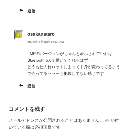
返信
osakanataro
2020年11月16日 11:43 AM
LMPのバージョンがちゃんと表示されていれば
Bluetooth 5.0で動いてくれるはず・・・
どうも仕入れロットによって中身が変わってるよう
で売ってるセラーも把握してない感じです
返信
コメントを残す
メールアドレスが公開されることはありません。
※
が付
いている欄は必須項目です