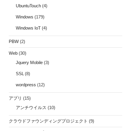
UbuntuTouch
(4)
Windows
(179)
Windows IoT
(4)
PBW
(2)
Web
(30)
Jquery Mobile
(3)
SSL
(8)
wordpress
(12)
アプリ
(15)
アンチウイルス
(10)
クラウドファウンディングプロジェクト
(9)