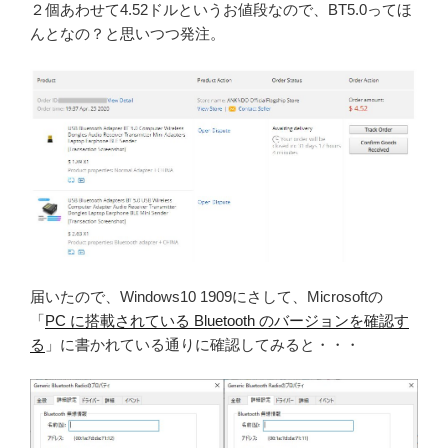
２個あわせて4.52ドルというお値段なので、BT5.0ってほ
んとなの？と思いつつ発注。
届いたので、Windows10 1909にさして、Microsoftの
「
PC に搭載されている Bluetooth のバージョンを確認す
る
」に書かれている通りに確認してみると・・・