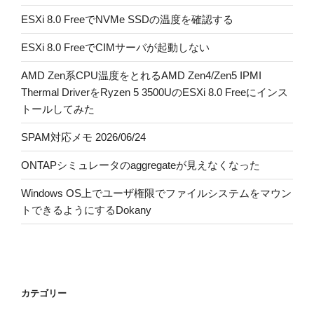
ESXi 8.0 FreeでNVMe SSDの温度を確認する
ESXi 8.0 FreeでCIMサーバが起動しない
AMD Zen系CPU温度をとれるAMD Zen4/Zen5 IPMI
Thermal DriverをRyzen 5 3500UのESXi 8.0 Freeにインス
トールしてみた
SPAM対応メモ 2026/06/24
ONTAPシミュレータのaggregateが見えなくなった
Windows OS上でユーザ権限でファイルシステムをマウン
トできるようにするDokany
カテゴリー