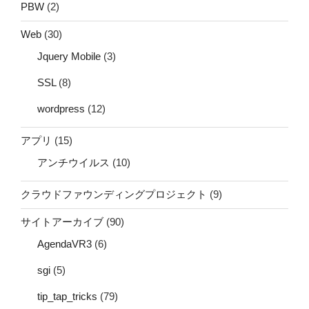
PBW
(2)
Web
(30)
Jquery Mobile
(3)
SSL
(8)
wordpress
(12)
アプリ
(15)
アンチウイルス
(10)
クラウドファウンディングプロジェクト
(9)
サイトアーカイブ
(90)
AgendaVR3
(6)
sgi
(5)
tip_tap_tricks
(79)