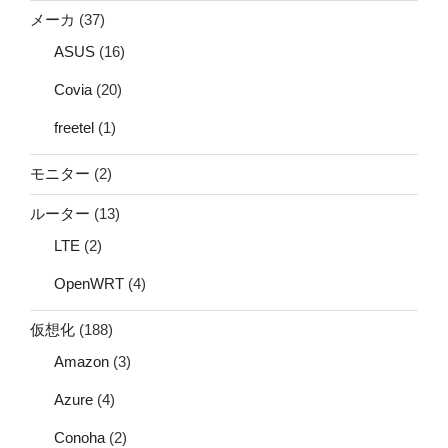
メーカ
(37)
ASUS
(16)
Covia
(20)
freetel
(1)
モニター
(2)
ルーター
(13)
LTE
(2)
OpenWRT
(4)
仮想化
(188)
Amazon
(3)
Azure
(4)
Conoha
(2)