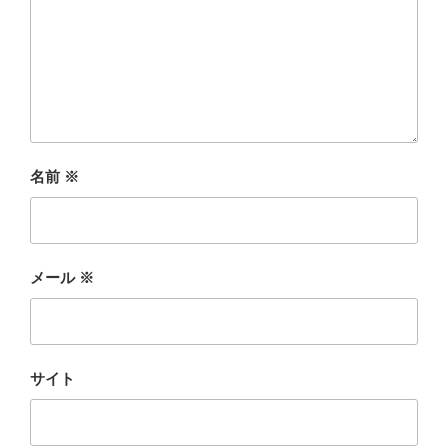
名前
※
メール
※
サイト