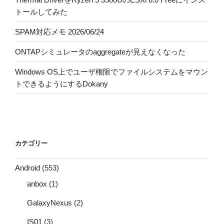
トールしてみた
SPAM対応メモ 2026/06/24
ONTAPシミュレータのaggregateが見えなくなった
Windows OS上でユーザ権限でファイルシステムをマウン
トできるようにするDokany
カテゴリー
Android
(553)
anbox
(1)
GalaxyNexus
(2)
IS01
(3)