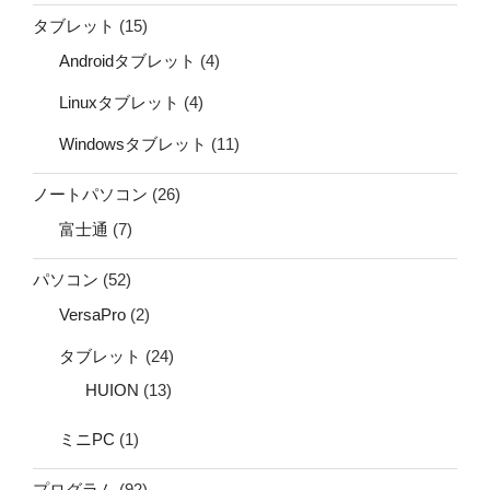
タブレット
(15)
Androidタブレット
(4)
Linuxタブレット
(4)
Windowsタブレット
(11)
ノートパソコン
(26)
富士通
(7)
パソコン
(52)
VersaPro
(2)
タブレット
(24)
HUION
(13)
ミニPC
(1)
プログラム
(92)