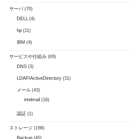
サーバ
(70)
DELL
(4)
hp
(11)
IBM
(4)
サービスや仕組み
(69)
DNS
(3)
LDAP/ActiveDirectory
(31)
メール
(43)
iredmail
(16)
認証
(1)
ストレージ
(198)
Backup
(45)