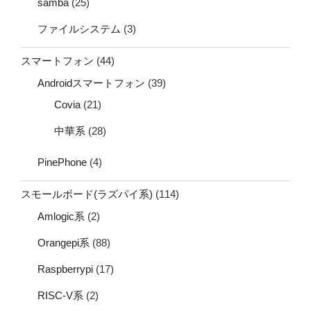
samba
(25)
ファイルシステム
(3)
スマートフォン
(44)
Androidスマートフォン
(39)
Covia
(21)
中華系
(28)
PinePhone
(4)
スモールボード(ラズパイ系)
(114)
Amlogic系
(2)
Orangepi系
(88)
Raspberrypi
(17)
RISC-V系
(2)