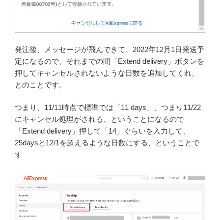
発注後、メッセージが飛んできて、2022年12月1日発送予
定になるので、それまでの間「Extend delivery」ボタンを
押してキャンセルされないような日数を追加してくれ、
とのことです。
つまり、11/11時点で標準では「11 days」、つまり11/22
にキャンセル処理がされる、ということになるので
「Extend delivery」押して「14」ぐらいを入力して、
25daysと12/1を超えるような日数にする、ということで
す