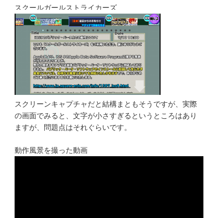
スクールガールストライカーズ
スクリーンキャプチャだと結構まともそうですが、実際
の画面でみると、文字が小さすぎるというところはあり
ますが、問題点はそれぐらいです。
動作風景を撮った動画