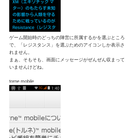
ゲーム開始時のどっちの陣営に所属するかを選ぶところ
で、「レジスタンス」を選ぶためのアイコンしか表示さ
れません。
まぁ、そもそも、画面にメッセージがぜんぜん収まって
いませんけどね。
torne mobile