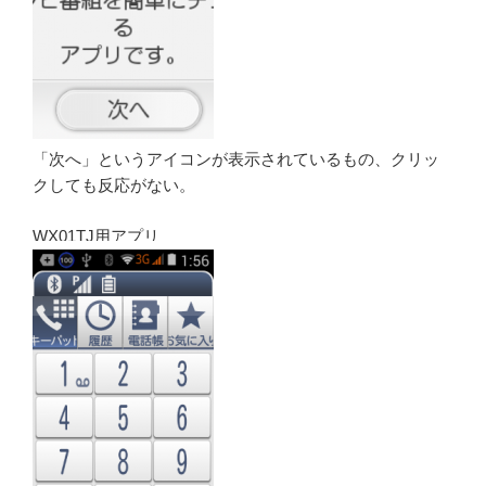
「次へ」というアイコンが表示されているもの、クリッ
クしても反応がない。
WX01TJ用アプリ