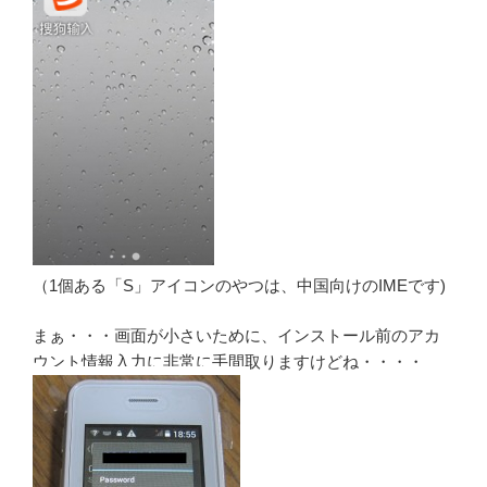
（1個ある「S」アイコンのやつは、中国向けのIMEです)
まぁ・・・画面が小さいために、インストール前のアカ
ウント情報入力に非常に手間取りますけどね・・・・