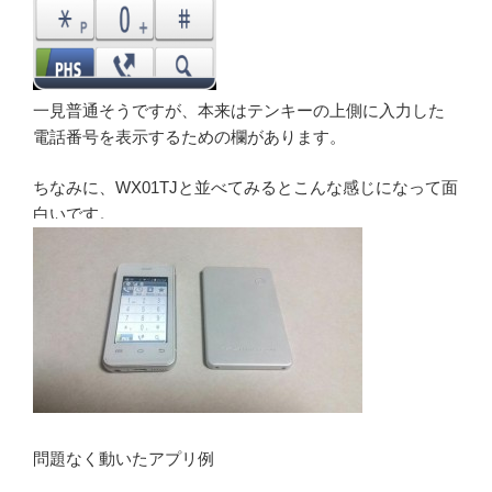
一見普通そうですが、本来はテンキーの上側に入力した
電話番号を表示するための欄があります。
ちなみに、WX01TJと並べてみるとこんな感じになって面
白いです。
問題なく動いたアプリ例