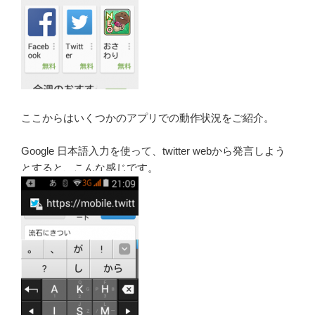
ここからはいくつかのアプリでの動作状況をご紹介。
Google 日本語入力を使って、twitter webから発言しよう
とすると、こんな感じです。