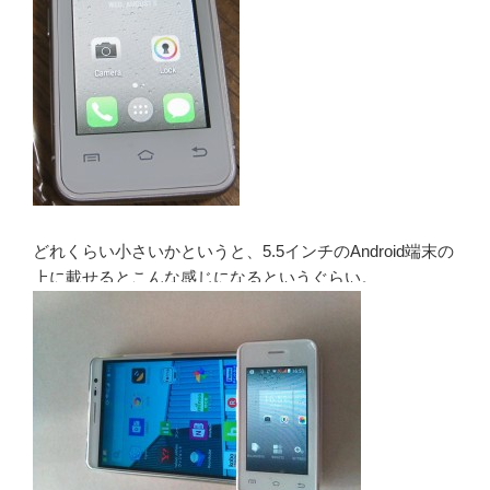
どれくらい小さいかというと、5.5インチのAndroid端末の
上に載せるとこんな感じになるというぐらい。