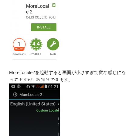
MoreLocale2を起動すると画面が小さすぎて変な感じにな
ってますが、設定はできます。