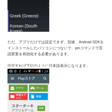
ただ、アプリだけでは設定できず、別途、Android SDKを
インストールしたパソコンにつないで、pmコマンドで言
語変更を有効化する必要があります。
設定すれば下記のように日本語表示になります。