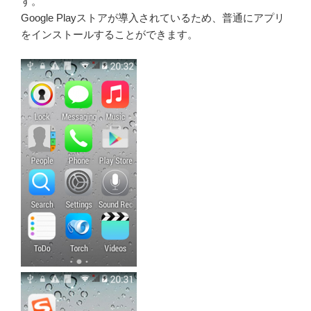
す。
Google Playストアが導入されているため、普通にアプリ
をインストールすることができます。