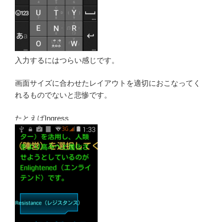
入力するにはつらい感じです。
画面サイズに合わせたレイアウトを適切におこなってく
れるものでないと悲惨です。
たとえばIngress