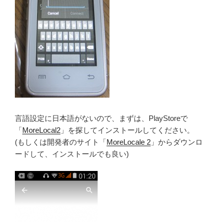
言語設定に日本語がないので、まずは、PlayStoreで
「
MoreLocal2
」を探してインストールしてください。
(もしくは開発者のサイト「
MoreLocale 2
」からダウンロ
ードして、インストールでも良い)