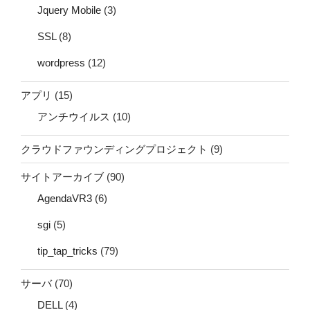
Jquery Mobile
(3)
SSL
(8)
wordpress
(12)
アプリ
(15)
アンチウイルス
(10)
クラウドファウンディングプロジェクト
(9)
サイトアーカイブ
(90)
AgendaVR3
(6)
sgi
(5)
tip_tap_tricks
(79)
サーバ
(70)
DELL
(4)