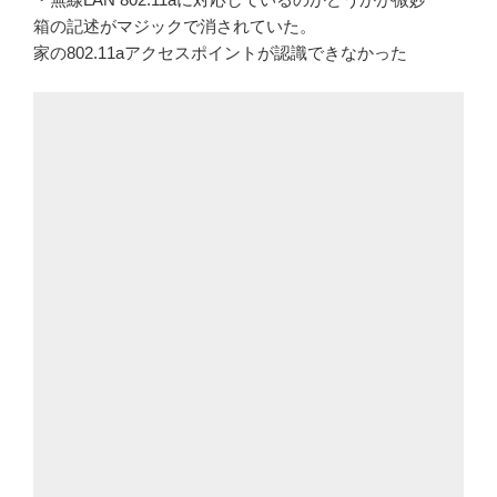
箱の記述がマジックで消されていた。
家の802.11aアクセスポイントが認識できなかった