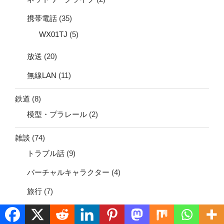
携帯電話
(35)
WX01TJ
(5)
放送
(20)
無線LAN
(11)
鉄道
(8)
模型・プラレール
(2)
雑談
(74)
トラブル話
(9)
バーチャルキャラクター
(4)
旅行
(7)
電子書籍
(35)