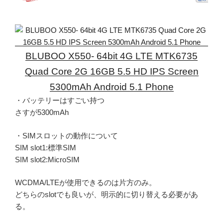
BLUBOO X550- 64bit 4G LTE MTK6735
Quad Core 2G 16GB 5.5 HD IPS Screen
5300mAh Android 5.1 Phone
・バッテリーはすごい持つ
さすが5300mAh
・SIMスロットの動作について
SIM slot1:標準SIM
SIM slot2:MicroSIM
WCDMA/LTEが使用できるのは片方のみ。
どちらのslotでも良いが、明示的に切り替える必要があ
る。