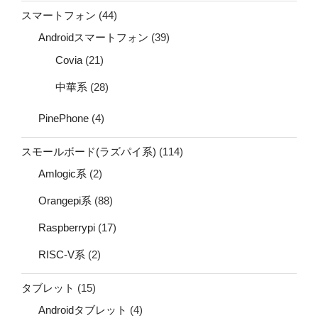
スマートフォン
(44)
Androidスマートフォン
(39)
Covia
(21)
中華系
(28)
PinePhone
(4)
スモールボード(ラズパイ系)
(114)
Amlogic系
(2)
Orangepi系
(88)
Raspberrypi
(17)
RISC-V系
(2)
タブレット
(15)
Androidタブレット
(4)