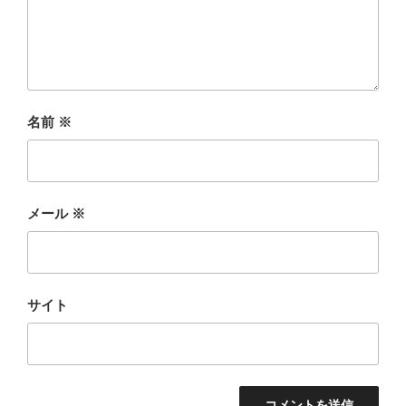
名前
※
メール
※
サイト