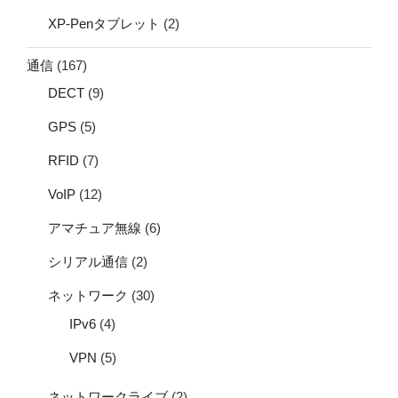
XP-Penタブレット
(2)
通信
(167)
DECT
(9)
GPS
(5)
RFID
(7)
VoIP
(12)
アマチュア無線
(6)
シリアル通信
(2)
ネットワーク
(30)
IPv6
(4)
VPN
(5)
ネットワークライブ
(2)