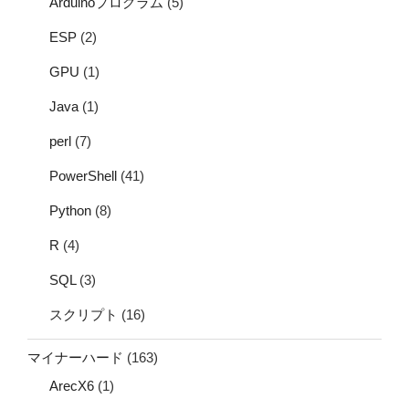
Arduinoプログラム
(5)
ESP
(2)
GPU
(1)
Java
(1)
perl
(7)
PowerShell
(41)
Python
(8)
R
(4)
SQL
(3)
スクリプト
(16)
マイナーハード
(163)
ArecX6
(1)