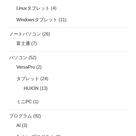
Linuxタブレット
(4)
Windowsタブレット
(11)
ノートパソコン
(26)
富士通
(7)
パソコン
(52)
VersaPro
(2)
タブレット
(24)
HUION
(13)
ミニPC
(1)
プログラム
(92)
AI
(3)