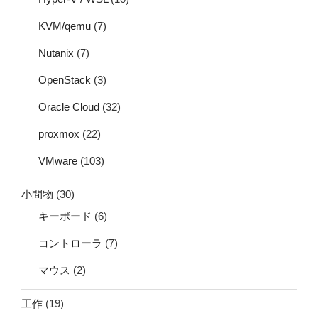
KVM/qemu
(7)
Nutanix
(7)
OpenStack
(3)
Oracle Cloud
(32)
proxmox
(22)
VMware
(103)
小間物
(30)
キーボード
(6)
コントローラ
(7)
マウス
(2)
工作
(19)