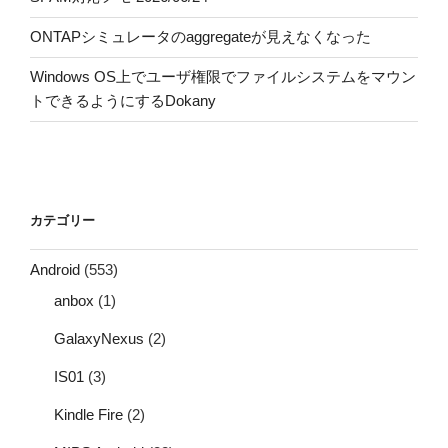
ONTAPシミュレータのaggregateが見えなくなった
Windows OS上でユーザ権限でファイルシステムをマウン
トできるようにするDokany
カテゴリー
Android
(553)
anbox
(1)
GalaxyNexus
(2)
IS01
(3)
Kindle Fire
(2)