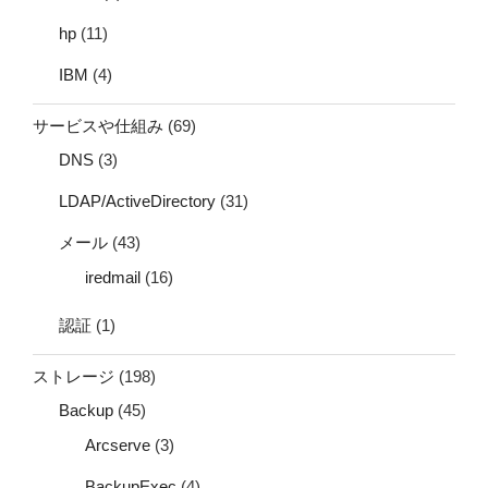
hp
(11)
IBM
(4)
サービスや仕組み
(69)
DNS
(3)
LDAP/ActiveDirectory
(31)
メール
(43)
iredmail
(16)
認証
(1)
ストレージ
(198)
Backup
(45)
Arcserve
(3)
BackupExec
(4)