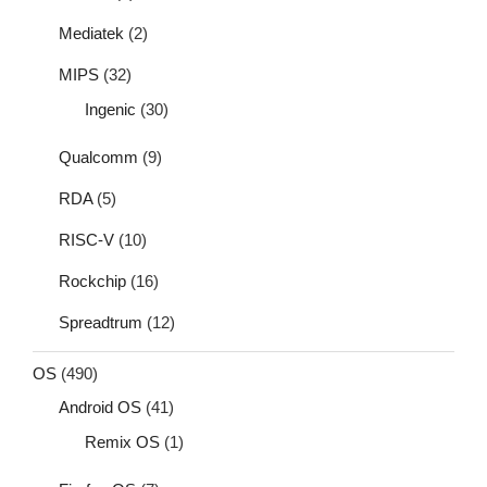
Mediatek
(2)
MIPS
(32)
Ingenic
(30)
Qualcomm
(9)
RDA
(5)
RISC-V
(10)
Rockchip
(16)
Spreadtrum
(12)
OS
(490)
Android OS
(41)
Remix OS
(1)