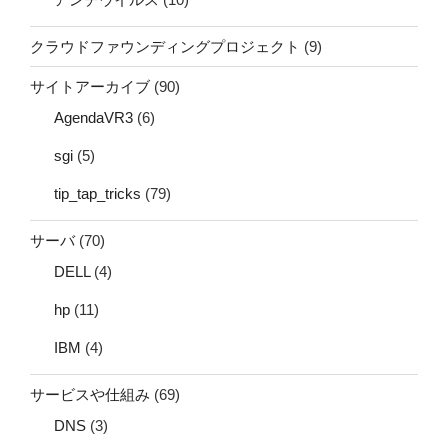
クラウドファウンディングプロジェクト
(9)
サイトアーカイブ
(90)
AgendaVR3
(6)
sgi
(5)
tip_tap_tricks
(79)
サーバ
(70)
DELL
(4)
hp
(11)
IBM
(4)
サービスや仕組み
(69)
DNS
(3)