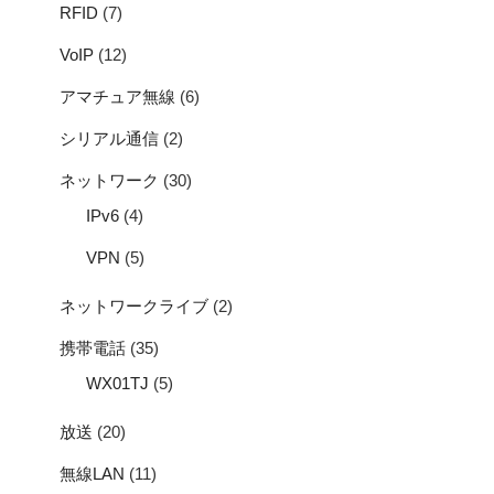
RFID
(7)
VoIP
(12)
アマチュア無線
(6)
シリアル通信
(2)
ネットワーク
(30)
IPv6
(4)
VPN
(5)
ネットワークライブ
(2)
携帯電話
(35)
WX01TJ
(5)
放送
(20)
無線LAN
(11)