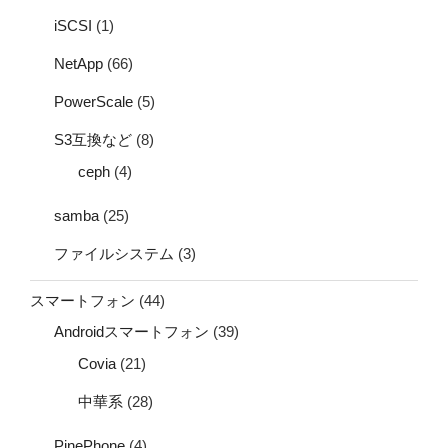
iSCSI
(1)
NetApp
(66)
PowerScale
(5)
S3互換など
(8)
ceph
(4)
samba
(25)
ファイルシステム
(3)
スマートフォン
(44)
Androidスマートフォン
(39)
Covia
(21)
中華系
(28)
PinePhone
(4)