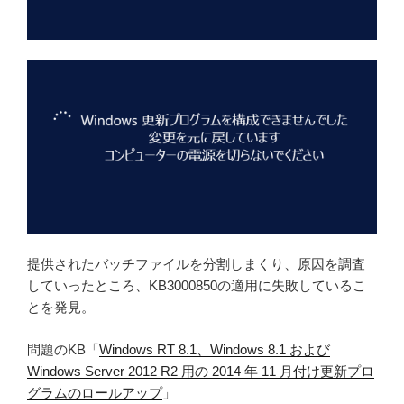
提供されたバッチファイルを分割しまくり、原因を調査
していったところ、KB3000850の適用に失敗しているこ
とを発見。
問題のKB「
Windows RT 8.1、Windows 8.1 および
Windows Server 2012 R2 用の 2014 年 11 月付け更新プロ
グラムのロールアップ
」