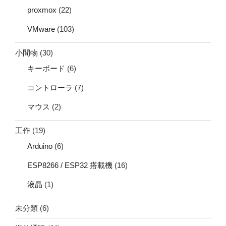
proxmox
(22)
VMware
(103)
小間物
(30)
キーボード
(6)
コントローラ
(7)
マウス
(2)
工作
(19)
Arduino
(6)
ESP8266 / ESP32 搭載機
(16)
液晶
(1)
未分類
(6)