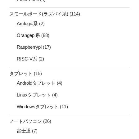
スモールボード(ラズパイ系)
(114)
Amlogic系
(2)
Orangepi系
(88)
Raspberrypi
(17)
RISC-V系
(2)
タブレット
(15)
Androidタブレット
(4)
Linuxタブレット
(4)
Windowsタブレット
(11)
ノートパソコン
(26)
富士通
(7)