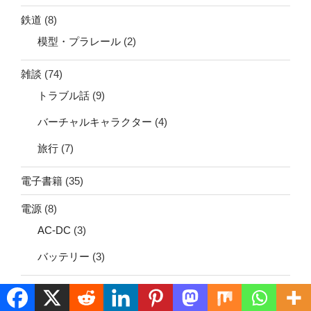
鉄道
(8)
模型・プラレール
(2)
雑談
(74)
トラブル話
(9)
バーチャルキャラクター
(4)
旅行
(7)
電子書籍
(35)
電源
(8)
AC-DC
(3)
バッテリー
(3)