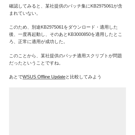
確認してみると、某社提供のパッチ集にKB2975061が含
まれていない。
このため、別途KB2975061をダウンロード・適用した
後、一度再起動し、そのあとKB3000850を適用したとこ
ろ、正常に適用が成功した。
このことから、某社提供のパッチ適用スクリプトが問題
だったということですね。
あとで
WSUS Offline Update
と比較してみよう