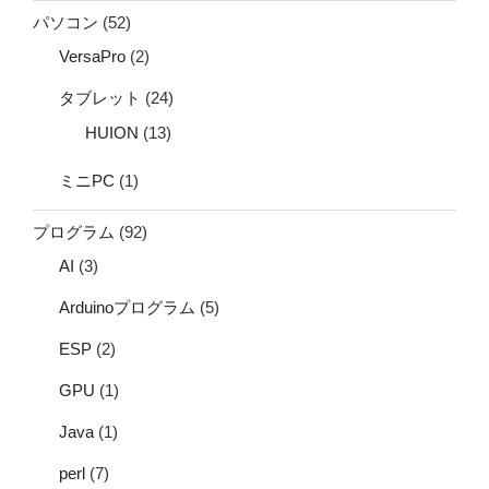
パソコン
(52)
VersaPro
(2)
タブレット
(24)
HUION
(13)
ミニPC
(1)
プログラム
(92)
AI
(3)
Arduinoプログラム
(5)
ESP
(2)
GPU
(1)
Java
(1)
perl
(7)