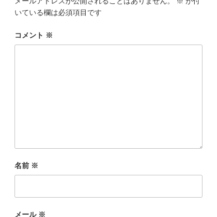
メールアドレスが公開されることはありません。
※
が付
いている欄は必須項目です
コメント
※
名前
※
メール
※