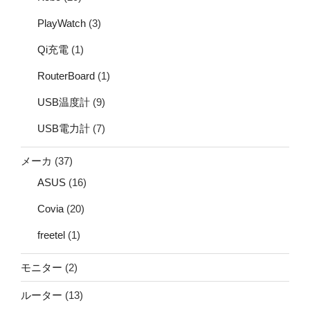
PlayWatch
(3)
Qi充電
(1)
RouterBoard
(1)
USB温度計
(9)
USB電力計
(7)
メーカ
(37)
ASUS
(16)
Covia
(20)
freetel
(1)
モニター
(2)
ルーター
(13)