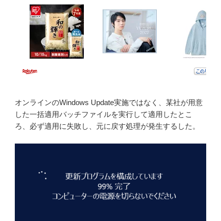
オンラインのWindows Update実施ではなく、某社が用意
した一括適用バッチファイルを実行して適用したとこ
ろ、必ず適用に失敗し、元に戻す処理が発生するした。