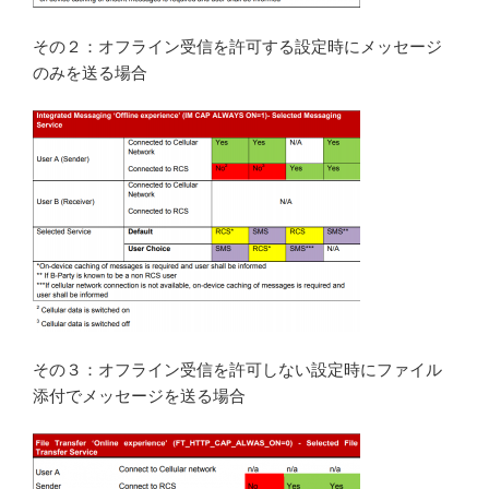
その２：オフライン受信を許可する設定時にメッセージ
のみを送る場合
その３：オフライン受信を許可しない設定時にファイル
添付でメッセージを送る場合