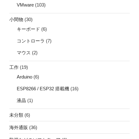
VMware
(103)
小間物
(30)
キーボード
(6)
コントローラ
(7)
マウス
(2)
工作
(19)
Arduino
(6)
ESP8266 / ESP32 搭載機
(16)
液晶
(1)
未分類
(6)
海外通販
(36)