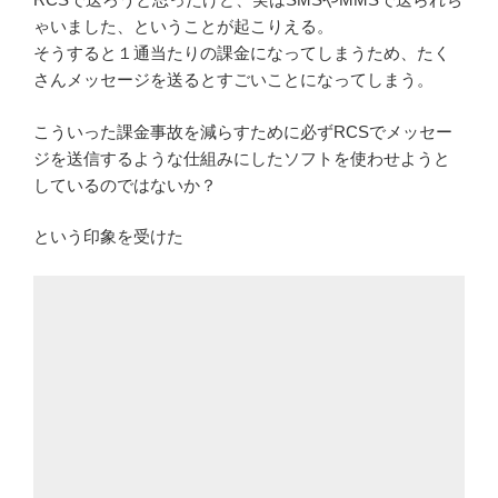
ゃいました、ということが起こりえる。
そうすると１通当たりの課金になってしまうため、たく
さんメッセージを送るとすごいことになってしまう。
こういった課金事故を減らすために必ずRCSでメッセー
ジを送信するような仕組みにしたソフトを使わせようと
しているのではないか？
という印象を受けた