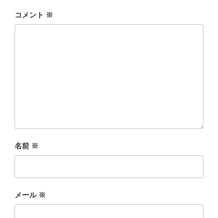
コメント
※
名前
※
メール
※