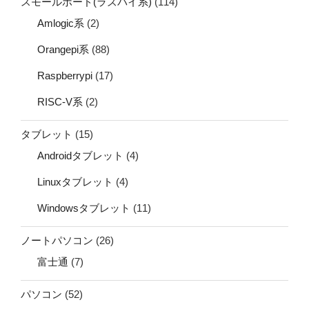
スモールボード(ラズパイ系)
(114)
Amlogic系
(2)
Orangepi系
(88)
Raspberrypi
(17)
RISC-V系
(2)
タブレット
(15)
Androidタブレット
(4)
Linuxタブレット
(4)
Windowsタブレット
(11)
ノートパソコン
(26)
富士通
(7)
パソコン
(52)