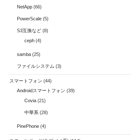
NetApp
(66)
PowerScale
(5)
S3互換など
(8)
ceph
(4)
samba
(25)
ファイルシステム
(3)
スマートフォン
(44)
Androidスマートフォン
(39)
Covia
(21)
中華系
(28)
PinePhone
(4)