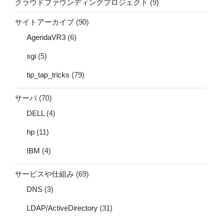
クラウドファウンディングプロジェクト
(9)
サイトアーカイブ
(90)
AgendaVR3
(6)
sgi
(5)
tip_tap_tricks
(79)
サーバ
(70)
DELL
(4)
hp
(11)
IBM
(4)
サービスや仕組み
(69)
DNS
(3)
LDAP/ActiveDirectory
(31)