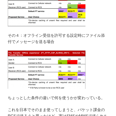
その４：オフライン受信を許可する設定時にファイル添
付でメッセージを送る場合
ちょっとした条件の違いで何を使うかが変わっている。
これを日本でそのまま使ってしまうと、パケット課金の
RCSで送ろうと思ったけど、実はSMSやMMSで送られち