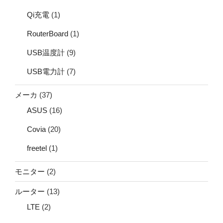
Qi充電
(1)
RouterBoard
(1)
USB温度計
(9)
USB電力計
(7)
メーカ
(37)
ASUS
(16)
Covia
(20)
freetel
(1)
モニター
(2)
ルーター
(13)
LTE
(2)