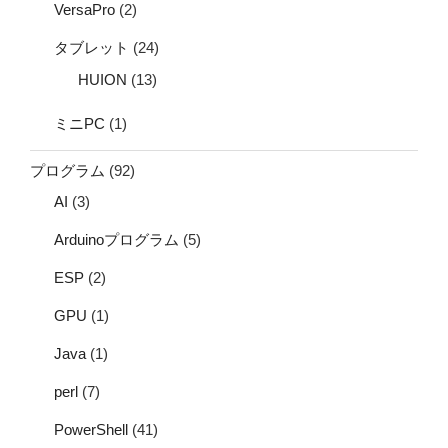
VersaPro
(2)
タブレット
(24)
HUION
(13)
ミニPC
(1)
プログラム
(92)
AI
(3)
Arduinoプログラム
(5)
ESP
(2)
GPU
(1)
Java
(1)
perl
(7)
PowerShell
(41)