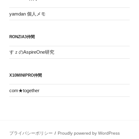
ブ
yamdan 個人メモ
RONZIA3仲間
すｚのAspireOne研究
X10MINIPRO仲間
com★together
プライバシーポリシー
Proudly powered by WordPress