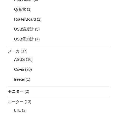
Qi充電
(1)
RouterBoard
(1)
USB温度計
(9)
USB電力計
(7)
メーカ
(37)
ASUS
(16)
Covia
(20)
freetel
(1)
モニター
(2)
ルーター
(13)
LTE
(2)