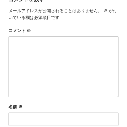
メールアドレスが公開されることはありません。
※
が付
いている欄は必須項目です
コメント
※
名前
※