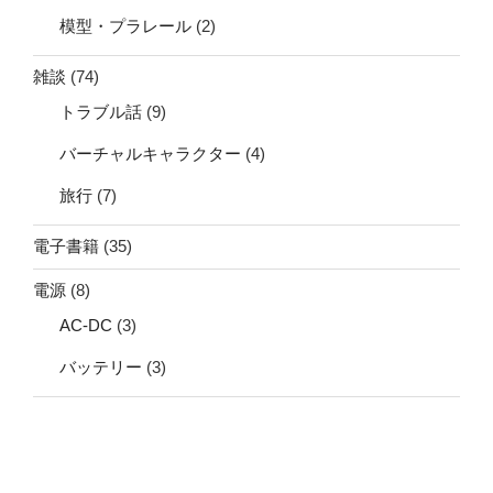
模型・プラレール
(2)
雑談
(74)
トラブル話
(9)
バーチャルキャラクター
(4)
旅行
(7)
電子書籍
(35)
電源
(8)
AC-DC
(3)
バッテリー
(3)