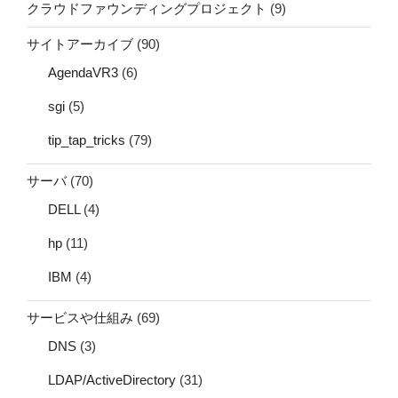
クラウドファウンディングプロジェクト
(9)
サイトアーカイブ
(90)
AgendaVR3
(6)
sgi
(5)
tip_tap_tricks
(79)
サーバ
(70)
DELL
(4)
hp
(11)
IBM
(4)
サービスや仕組み
(69)
DNS
(3)
LDAP/ActiveDirectory
(31)