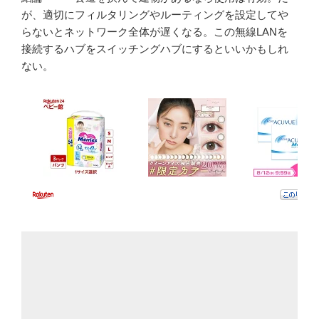
が、適切にフィルタリングやルーティングを設定してや
らないとネットワーク全体が遅くなる。この無線LANを
接続するハブをスイッチングハブにするといいかもしれ
ない。