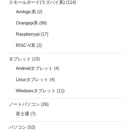
スモールボード(ラズパイ系)
(114)
Amlogic系
(2)
Orangepi系
(88)
Raspberrypi
(17)
RISC-V系
(2)
タブレット
(15)
Androidタブレット
(4)
Linuxタブレット
(4)
Windowsタブレット
(11)
ノートパソコン
(26)
富士通
(7)
パソコン
(52)