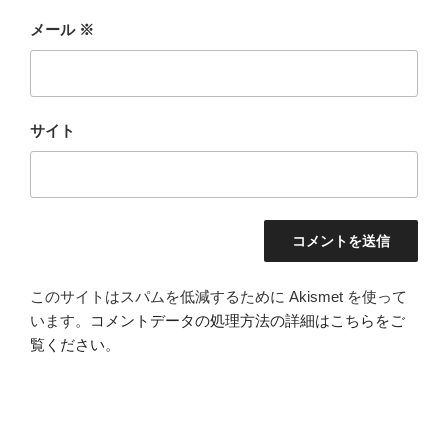
メール
※
サイト
このサイトはスパムを低減するために Akismet を使って
います。
コメントデータの処理方法の詳細はこちらをご
覧ください
。
投