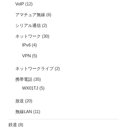
VoIP
(12)
アマチュア無線
(6)
シリアル通信
(2)
ネットワーク
(30)
IPv6
(4)
VPN
(5)
ネットワークライブ
(2)
携帯電話
(35)
WX01TJ
(5)
放送
(20)
無線LAN
(11)
鉄道
(8)