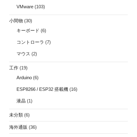
VMware
(103)
小間物
(30)
キーボード
(6)
コントローラ
(7)
マウス
(2)
工作
(19)
Arduino
(6)
ESP8266 / ESP32 搭載機
(16)
液晶
(1)
未分類
(6)
海外通販
(36)