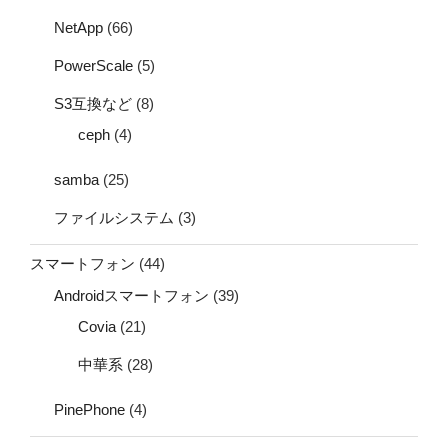
NetApp
(66)
PowerScale
(5)
S3互換など
(8)
ceph
(4)
samba
(25)
ファイルシステム
(3)
スマートフォン
(44)
Androidスマートフォン
(39)
Covia
(21)
中華系
(28)
PinePhone
(4)