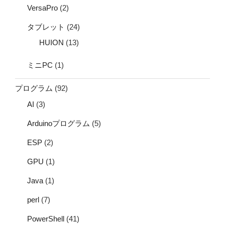
VersaPro
(2)
タブレット
(24)
HUION
(13)
ミニPC
(1)
プログラム
(92)
AI
(3)
Arduinoプログラム
(5)
ESP
(2)
GPU
(1)
Java
(1)
perl
(7)
PowerShell
(41)