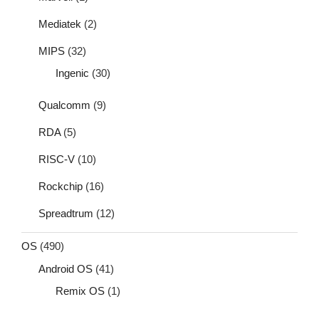
Mediatek
(2)
MIPS
(32)
Ingenic
(30)
Qualcomm
(9)
RDA
(5)
RISC-V
(10)
Rockchip
(16)
Spreadtrum
(12)
OS
(490)
Android OS
(41)
Remix OS
(1)