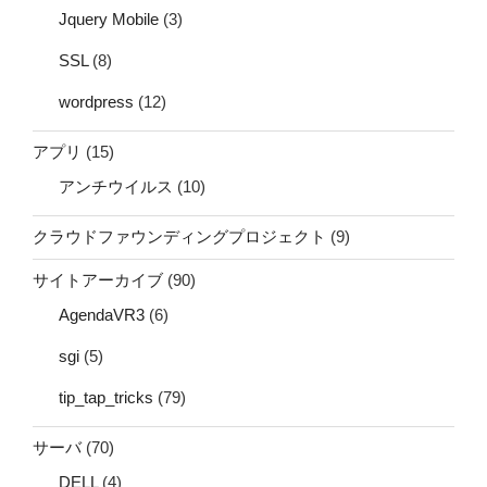
Jquery Mobile
(3)
SSL
(8)
wordpress
(12)
アプリ
(15)
アンチウイルス
(10)
クラウドファウンディングプロジェクト
(9)
サイトアーカイブ
(90)
AgendaVR3
(6)
sgi
(5)
tip_tap_tricks
(79)
サーバ
(70)
DELL
(4)