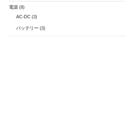
電源
(8)
AC-DC
(3)
バッテリー
(3)