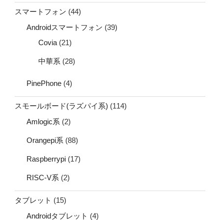
スマートフォン
(44)
Androidスマートフォン
(39)
Covia
(21)
中華系
(28)
PinePhone
(4)
スモールボード(ラズパイ系)
(114)
Amlogic系
(2)
Orangepi系
(88)
Raspberrypi
(17)
RISC-V系
(2)
タブレット
(15)
Androidタブレット
(4)