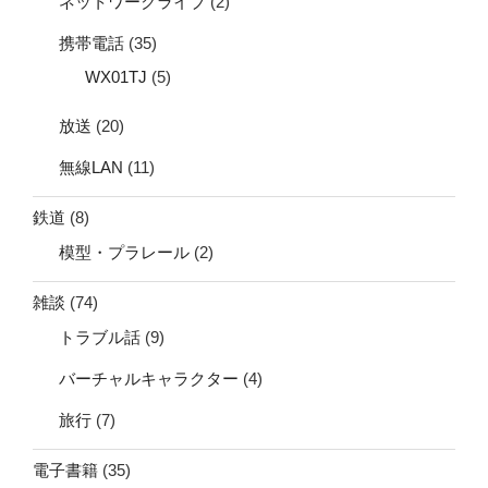
ネットワークライブ
(2)
携帯電話
(35)
WX01TJ
(5)
放送
(20)
無線LAN
(11)
鉄道
(8)
模型・プラレール
(2)
雑談
(74)
トラブル話
(9)
バーチャルキャラクター
(4)
旅行
(7)
電子書籍
(35)