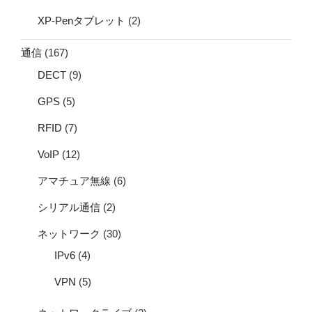
XP-Penタブレット
(2)
通信
(167)
DECT
(9)
GPS
(5)
RFID
(7)
VoIP
(12)
アマチュア無線
(6)
シリアル通信
(2)
ネットワーク
(30)
IPv6
(4)
VPN
(5)