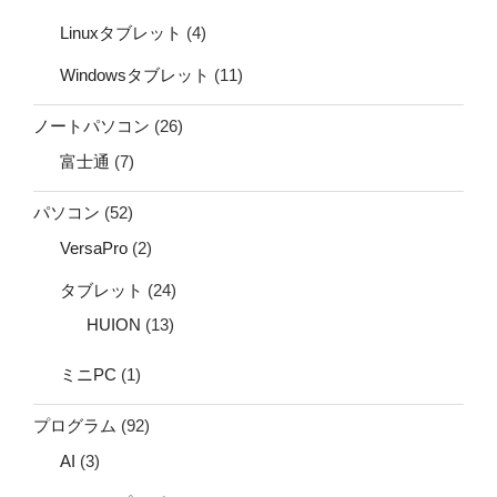
Linuxタブレット
(4)
Windowsタブレット
(11)
ノートパソコン
(26)
富士通
(7)
パソコン
(52)
VersaPro
(2)
タブレット
(24)
HUION
(13)
ミニPC
(1)
プログラム
(92)
AI
(3)