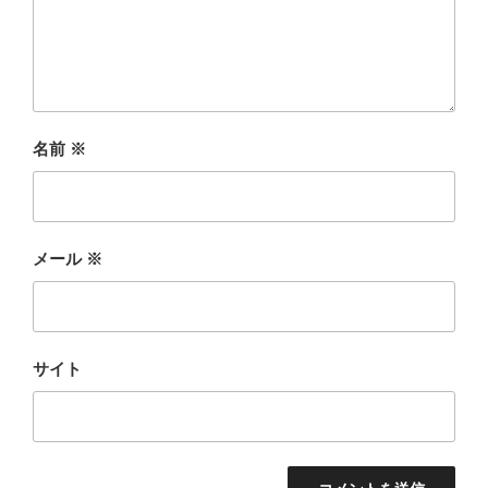
名前
※
メール
※
サイト