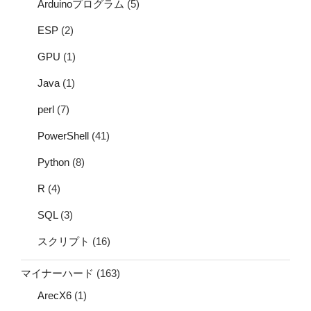
Arduinoプログラム
(5)
ESP
(2)
GPU
(1)
Java
(1)
perl
(7)
PowerShell
(41)
Python
(8)
R
(4)
SQL
(3)
スクリプト
(16)
マイナーハード
(163)
ArecX6
(1)