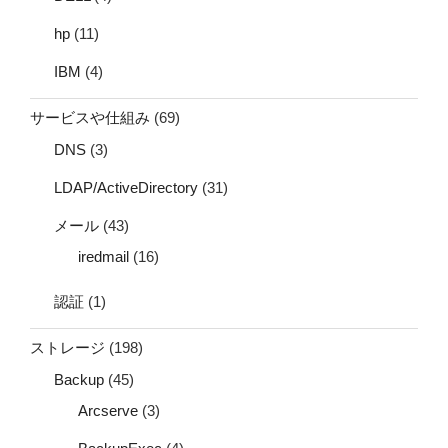
hp
(11)
IBM
(4)
サービスや仕組み
(69)
DNS
(3)
LDAP/ActiveDirectory
(31)
メール
(43)
iredmail
(16)
認証
(1)
ストレージ
(198)
Backup
(45)
Arcserve
(3)