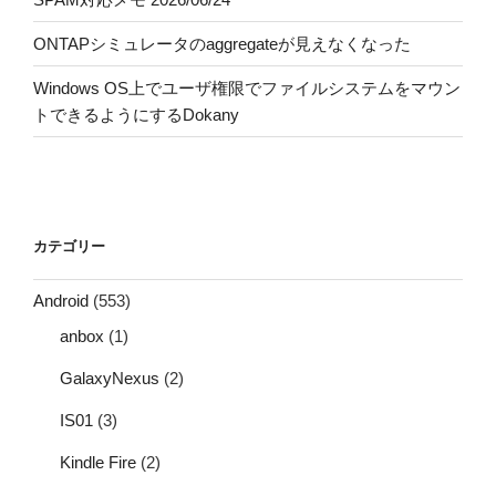
ONTAPシミュレータのaggregateが見えなくなった
Windows OS上でユーザ権限でファイルシステムをマウン
トできるようにするDokany
カテゴリー
Android
(553)
anbox
(1)
GalaxyNexus
(2)
IS01
(3)
Kindle Fire
(2)