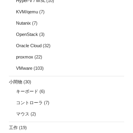
Hyper-V / WSL
(10)
KVM/qemu
(7)
Nutanix
(7)
OpenStack
(3)
Oracle Cloud
(32)
proxmox
(22)
VMware
(103)
小間物
(30)
キーボード
(6)
コントローラ
(7)
マウス
(2)
工作
(19)