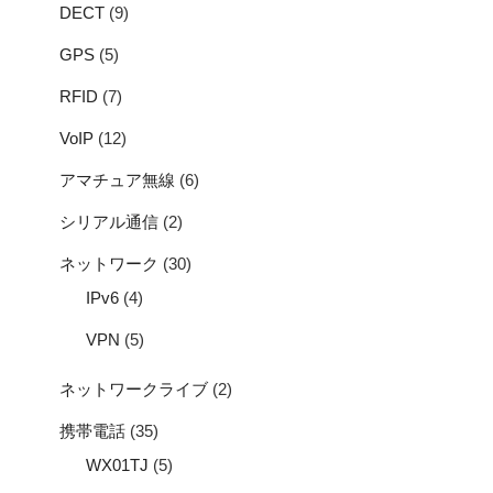
DECT
(9)
GPS
(5)
RFID
(7)
VoIP
(12)
アマチュア無線
(6)
シリアル通信
(2)
ネットワーク
(30)
IPv6
(4)
VPN
(5)
ネットワークライブ
(2)
携帯電話
(35)
WX01TJ
(5)