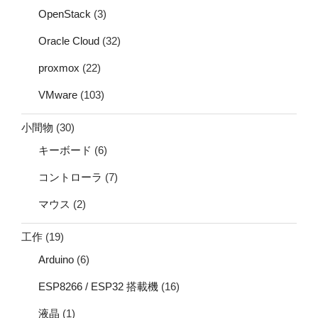
OpenStack
(3)
Oracle Cloud
(32)
proxmox
(22)
VMware
(103)
小間物
(30)
キーボード
(6)
コントローラ
(7)
マウス
(2)
工作
(19)
Arduino
(6)
ESP8266 / ESP32 搭載機
(16)
液晶
(1)