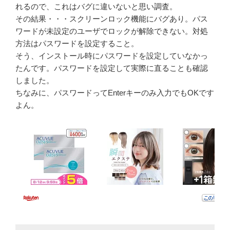
れるので、これはバグに違いないと思い調査。
その結果・・・スクリーンロック機能にバグあり。パス
ワードが未設定のユーザでロックが解除できない。対処
方法はパスワードを設定すること。
そう、インストール時にパスワードを設定していなかっ
たんです。パスワードを設定して実際に直ることも確認
しました。
ちなみに、パスワードってEnterキーのみ入力でもOKです
よん。