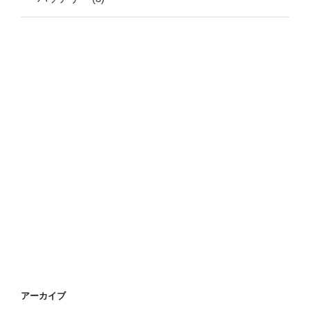
アーカイブ