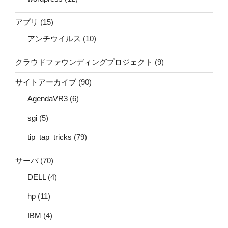
アプリ
(15)
アンチウイルス
(10)
クラウドファウンディングプロジェクト
(9)
サイトアーカイブ
(90)
AgendaVR3
(6)
sgi
(5)
tip_tap_tricks
(79)
サーバ
(70)
DELL
(4)
hp
(11)
IBM
(4)