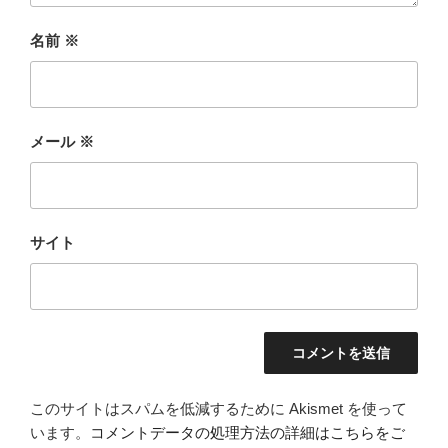
名前
※
メール
※
サイト
このサイトはスパムを低減するために Akismet を使って
います。
コメントデータの処理方法の詳細はこちらをご