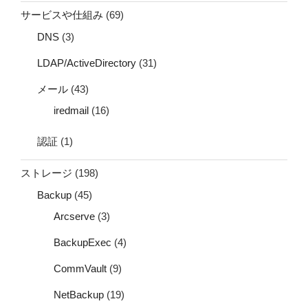
サービスや仕組み
(69)
DNS
(3)
LDAP/ActiveDirectory
(31)
メール
(43)
iredmail
(16)
認証
(1)
ストレージ
(198)
Backup
(45)
Arcserve
(3)
BackupExec
(4)
CommVault
(9)
NetBackup
(19)