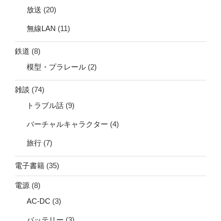
放送
(20)
無線LAN
(11)
鉄道
(8)
模型・プラレール
(2)
雑談
(74)
トラブル話
(9)
バーチャルキャラクター
(4)
旅行
(7)
電子書籍
(35)
電源
(8)
AC-DC
(3)
バッテリー
(3)