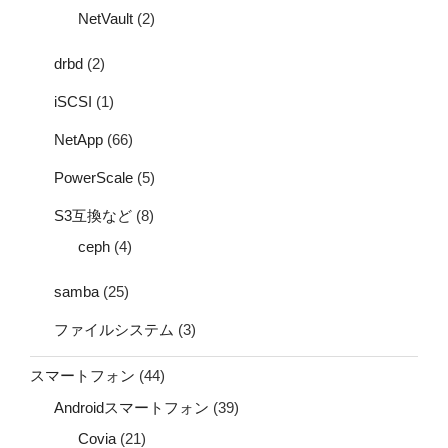
NetVault
(2)
drbd
(2)
iSCSI
(1)
NetApp
(66)
PowerScale
(5)
S3互換など
(8)
ceph
(4)
samba
(25)
ファイルシステム
(3)
スマートフォン
(44)
Androidスマートフォン
(39)
Covia
(21)