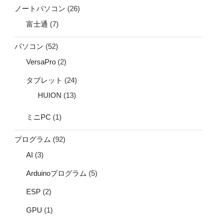
ノートパソコン
(26)
富士通
(7)
パソコン
(52)
VersaPro
(2)
タブレット
(24)
HUION
(13)
ミニPC
(1)
プログラム
(92)
AI
(3)
Arduinoプログラム
(5)
ESP
(2)
GPU
(1)