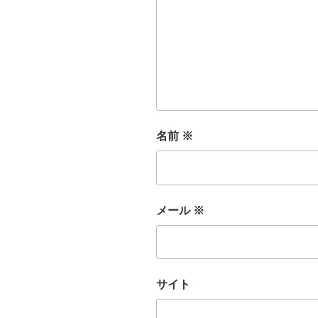
名前
※
メール
※
サイト