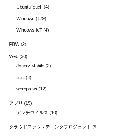
UbuntuTouch
(4)
Windows
(179)
Windows IoT
(4)
PBW
(2)
Web
(30)
Jquery Mobile
(3)
SSL
(8)
wordpress
(12)
アプリ
(15)
アンチウイルス
(10)
クラウドファウンディングプロジェクト
(9)