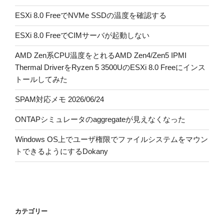
ESXi 8.0 FreeでNVMe SSDの温度を確認する
ESXi 8.0 FreeでCIMサーバが起動しない
AMD Zen系CPU温度をとれるAMD Zen4/Zen5 IPMI
Thermal DriverをRyzen 5 3500UのESXi 8.0 Freeにインス
トールしてみた
SPAM対応メモ 2026/06/24
ONTAPシミュレータのaggregateが見えなくなった
Windows OS上でユーザ権限でファイルシステムをマウン
トできるようにするDokany
カテゴリー