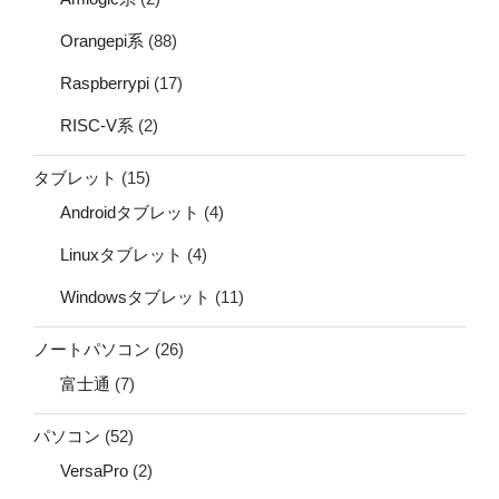
Orangepi系
(88)
Raspberrypi
(17)
RISC-V系
(2)
タブレット
(15)
Androidタブレット
(4)
Linuxタブレット
(4)
Windowsタブレット
(11)
ノートパソコン
(26)
富士通
(7)
パソコン
(52)
VersaPro
(2)