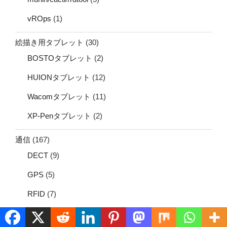
vROps
(1)
絵描き用タブレット
(30)
BOSTOタブレット
(2)
HUIONタブレット
(12)
Wacomタブレット
(11)
XP-Penタブレット
(2)
通信
(167)
DECT
(9)
GPS
(5)
RFID
(7)
VoIP
(12)