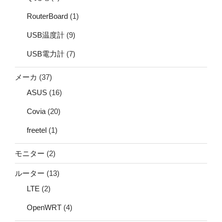
RouterBoard
(1)
USB温度計
(9)
USB電力計
(7)
メーカ
(37)
ASUS
(16)
Covia
(20)
freetel
(1)
モニター
(2)
ルーター
(13)
LTE
(2)
OpenWRT
(4)