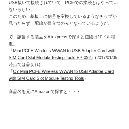
USB扱いで接続されていて、PCIeでの接続とはなってい
ないらしい。
このため、基板上に信号を変換しているようなチップが
見当たらず、配線が目立つのみとなっているようだ。
で、該当する製品をAliexpressで探すと値段は10ドル程
度。
「
Mini PCI-E Wireless WWAN to USB Adapter Card with
SIM Card Slot Module Testing Tools EP-092
」(2017/01/05
時点では品切れ)
「
CY Mini PCI-E Wireless WWAN to USB Adapter Card
with SIM Card Slot Module Testing Tools
」
商品名を元にAmazonで探すと・・・