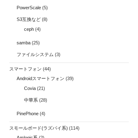
PowerScale
(5)
S3互換など
(8)
ceph
(4)
samba
(25)
ファイルシステム
(3)
スマートフォン
(44)
Androidスマートフォン
(39)
Covia
(21)
中華系
(28)
PinePhone
(4)
スモールボード(ラズパイ系)
(114)
Amlogic系
(2)