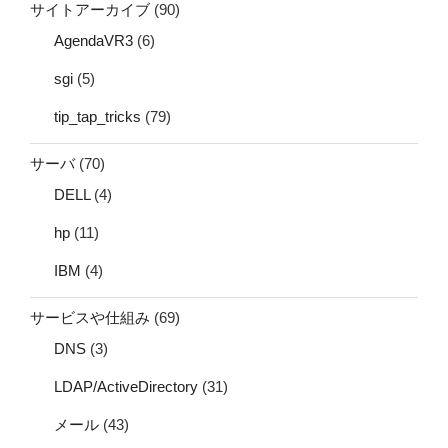
サイトアーカイブ
(90)
AgendaVR3
(6)
sgi
(5)
tip_tap_tricks
(79)
サーバ
(70)
DELL
(4)
hp
(11)
IBM
(4)
サービスや仕組み
(69)
DNS
(3)
LDAP/ActiveDirectory
(31)
メール
(43)