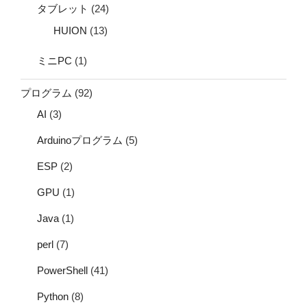
タブレット
(24)
HUION
(13)
ミニPC
(1)
プログラム
(92)
AI
(3)
Arduinoプログラム
(5)
ESP
(2)
GPU
(1)
Java
(1)
perl
(7)
PowerShell
(41)
Python
(8)