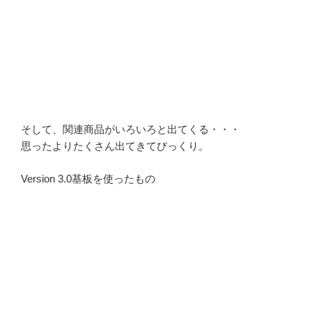
そして、関連商品がいろいろと出てくる・・・
思ったよりたくさん出てきてびっくり。
Version 3.0基板を使ったもの