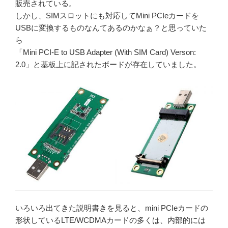
販売されている。
しかし、SIMスロットにも対応してMini PCIeカードを
USBに変換するものなんてあるのかなぁ？と思っていた
ら
「Mini PCI-E to USB Adapter (With SIM Card) Verson:
2.0」と基板上に記されたボードが存在していました。
いろいろ出てきた説明書きを見ると、mini PCIeカードの
形状しているLTE/WCDMAカードの多くは、内部的には