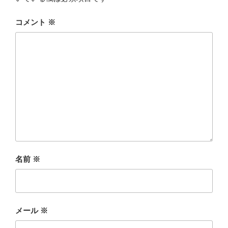
コメント
※
名前
※
メール
※