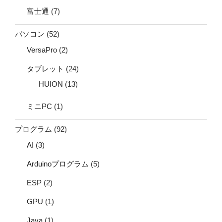
富士通
(7)
パソコン
(52)
VersaPro
(2)
タブレット
(24)
HUION
(13)
ミニPC
(1)
プログラム
(92)
AI
(3)
Arduinoプログラム
(5)
ESP
(2)
GPU
(1)
Java
(1)