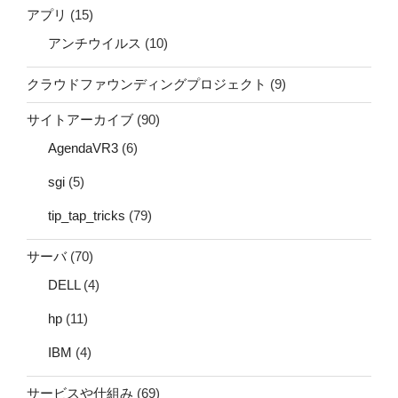
アプリ
(15)
アンチウイルス
(10)
クラウドファウンディングプロジェクト
(9)
サイトアーカイブ
(90)
AgendaVR3
(6)
sgi
(5)
tip_tap_tricks
(79)
サーバ
(70)
DELL
(4)
hp
(11)
IBM
(4)
サービスや仕組み
(69)