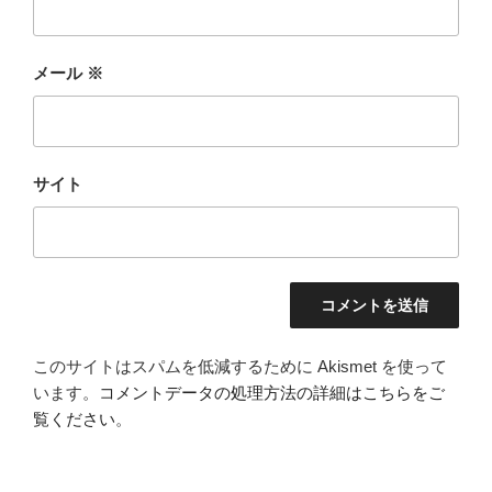
メール
※
サイト
このサイトはスパムを低減するために Akismet を使って
います。
コメントデータの処理方法の詳細はこちらをご
覧ください
。