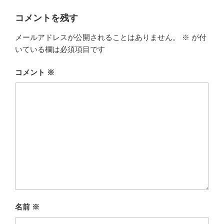
リ
ー
コメントを残す
メールアドレスが公開されることはありません。
※
が付
いている欄は必須項目です
コメント
※
名前
※