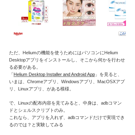
ただ、Heliumの機能を使うためにはパソコンにHelium
Desktopアプリをインストールし、そこから何かを行わせ
る必要がある。
「
Helium Desktop Installer and Android App
」を見ると、
いまは、Chromeアプリ、Windowsアプリ、MacOSXアプ
リ、Linuxアプリ、がある模様。
で、Linuxの配布内容を見てみると、中身は、adbコマン
ドとシェルスクリプトのみ。
これなら、アプリを入れず、adbコマンドだけで実現でき
るのでは？と実験してみる