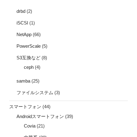
drbd
(2)
iSCSI
(1)
NetApp
(66)
PowerScale
(5)
S3互換など
(8)
ceph
(4)
samba
(25)
ファイルシステム
(3)
スマートフォン
(44)
Androidスマートフォン
(39)
Covia
(21)