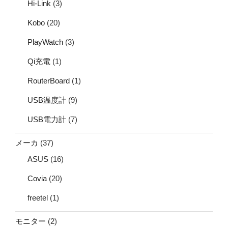
Hi-Link
(3)
Kobo
(20)
PlayWatch
(3)
Qi充電
(1)
RouterBoard
(1)
USB温度計
(9)
USB電力計
(7)
メーカ
(37)
ASUS
(16)
Covia
(20)
freetel
(1)
モニター
(2)