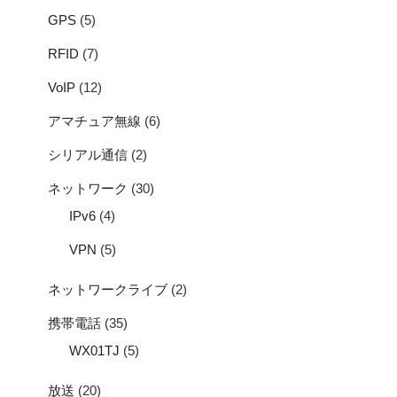
GPS
(5)
RFID
(7)
VoIP
(12)
アマチュア無線
(6)
シリアル通信
(2)
ネットワーク
(30)
IPv6
(4)
VPN
(5)
ネットワークライブ
(2)
携帯電話
(35)
WX01TJ
(5)
放送
(20)