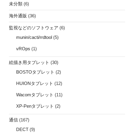
未分類
(6)
海外通販
(36)
監視などのソフトウェア
(6)
munin/cacti/rrdtool
(5)
vROps
(1)
絵描き用タブレット
(30)
BOSTOタブレット
(2)
HUIONタブレット
(12)
Wacomタブレット
(11)
XP-Penタブレット
(2)
通信
(167)
DECT
(9)