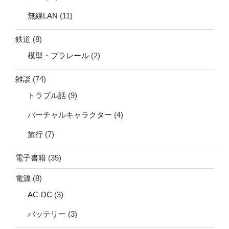
無線LAN
(11)
鉄道
(8)
模型・プラレール
(2)
雑談
(74)
トラブル話
(9)
バーチャルキャラクター
(4)
旅行
(7)
電子書籍
(35)
電源
(8)
AC-DC
(3)
バッテリー
(3)