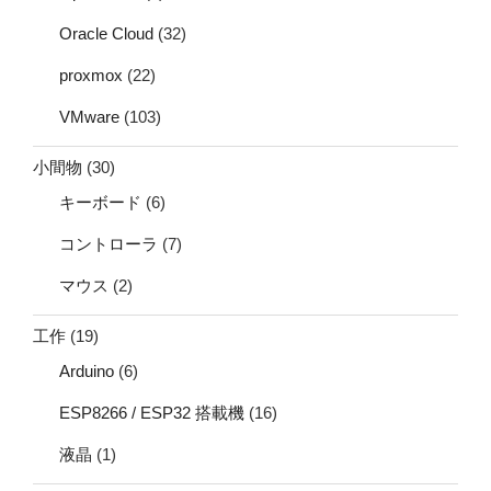
Oracle Cloud
(32)
proxmox
(22)
VMware
(103)
小間物
(30)
キーボード
(6)
コントローラ
(7)
マウス
(2)
工作
(19)
Arduino
(6)
ESP8266 / ESP32 搭載機
(16)
液晶
(1)