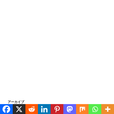
アーカイブ
ア