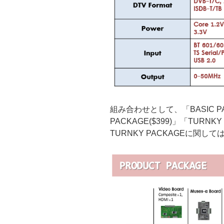
組み合わせとして、「BASIC PAC
PACKAGE($399)」「TURNK
TURNKY PACKAGEに関し