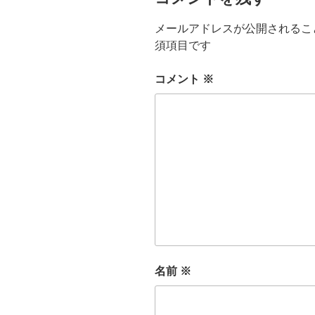
メールアドレスが公開されるこ
須項目です
コメント
※
名前
※