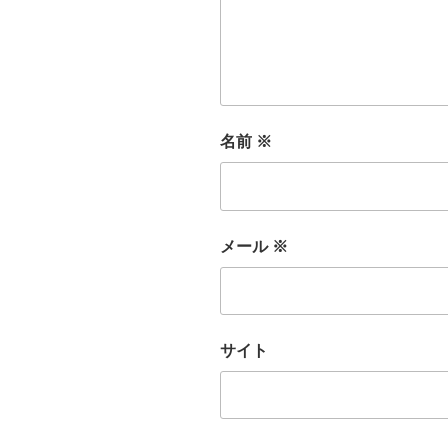
名前
※
メール
※
サイト