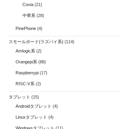
Covia
(21)
中華系
(28)
PinePhone
(4)
スモールボード(ラズパイ系)
(114)
Amlogic系
(2)
Orangepi系
(88)
Raspberrypi
(17)
RISC-V系
(2)
タブレット
(15)
Androidタブレット
(4)
Linuxタブレット
(4)
Windowsタブレット
(11)