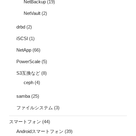
NetBackup
(19)
NetVault
(2)
drbd
(2)
iSCSI
(1)
NetApp
(66)
PowerScale
(5)
S3互換など
(8)
ceph
(4)
samba
(25)
ファイルシステム
(3)
スマートフォン
(44)
Androidスマートフォン
(39)