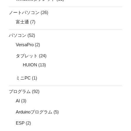
ノートパソコン
(26)
富士通
(7)
パソコン
(52)
VersaPro
(2)
タブレット
(24)
HUION
(13)
ミニPC
(1)
プログラム
(92)
AI
(3)
Arduinoプログラム
(5)
ESP
(2)