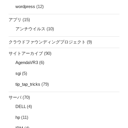
wordpress
(12)
アプリ
(15)
アンチウイルス
(10)
クラウドファウンディングプロジェクト
(9)
サイトアーカイブ
(90)
AgendaVR3
(6)
sgi
(5)
tip_tap_tricks
(79)
サーバ
(70)
DELL
(4)
hp
(11)