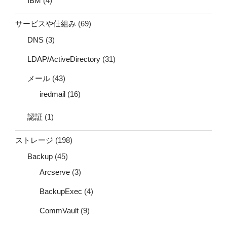
IBM
(4)
サービスや仕組み
(69)
DNS
(3)
LDAP/ActiveDirectory
(31)
メール
(43)
iredmail
(16)
認証
(1)
ストレージ
(198)
Backup
(45)
Arcserve
(3)
BackupExec
(4)
CommVault
(9)