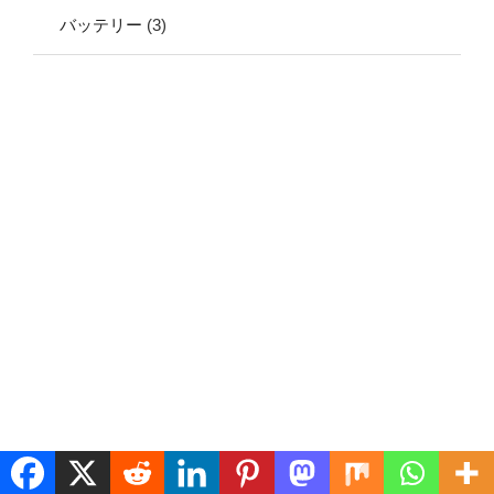
バッテリー
(3)