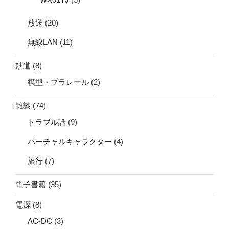
放送
(20)
無線LAN
(11)
鉄道
(8)
模型・プラレール
(2)
雑談
(74)
トラブル話
(9)
バーチャルキャラクター
(4)
旅行
(7)
電子書籍
(35)
電源
(8)
AC-DC
(3)