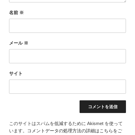
名前
※
メール
※
サイト
このサイトはスパムを低減するために Akismet を使って
います。
コメントデータの処理方法の詳細はこちらをご