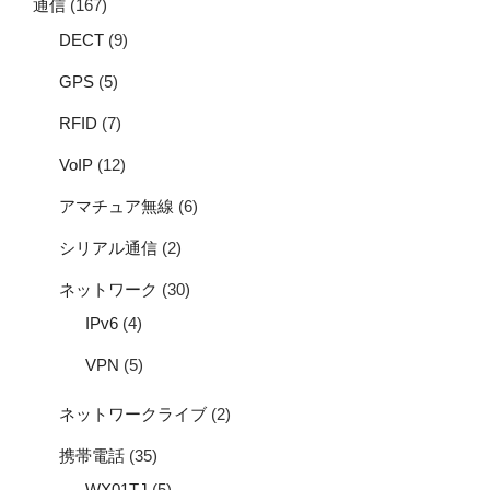
通信
(167)
DECT
(9)
GPS
(5)
RFID
(7)
VoIP
(12)
アマチュア無線
(6)
シリアル通信
(2)
ネットワーク
(30)
IPv6
(4)
VPN
(5)
ネットワークライブ
(2)
携帯電話
(35)
WX01TJ
(5)