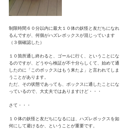
制限時間６０分以内に最大１０体の妖怪と友だちになれ
るんですが、何個がハズレボックスが混じっています
（３個確認した）
１０箇所通し終わると、ゴールに行く、ということにな
るのですが、どうやら検証が不十分らしくて、始めて通
したのに「このボックスはもう来たよ」と言われてしま
うことがあります。
ただ、その状態であっても、ボックスに通したことにな
っているので、大丈夫ではありますけど・・・
さて・・・
１０体の妖怪と友だちになるには、ハズレボックスを如
何にして避けるか、ということが重要です。