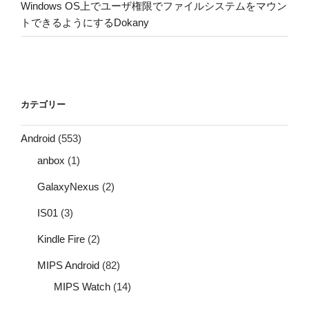
Windows OS上でユーザ権限でファイルシステムをマウン
トできるようにするDokany
カテゴリー
Android
(553)
anbox
(1)
GalaxyNexus
(2)
IS01
(3)
Kindle Fire
(2)
MIPS Android
(82)
MIPS Watch
(14)