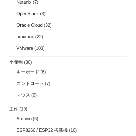
Nutanix
(7)
OpenStack
(3)
Oracle Cloud
(32)
proxmox
(22)
VMware
(103)
小間物
(30)
キーボード
(6)
コントローラ
(7)
マウス
(2)
工作
(19)
Arduino
(6)
ESP8266 / ESP32 搭載機
(16)