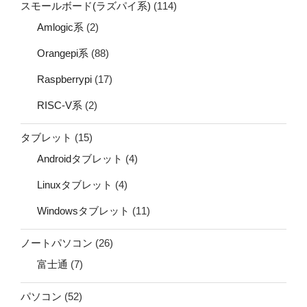
スモールボード(ラズパイ系)
(114)
Amlogic系
(2)
Orangepi系
(88)
Raspberrypi
(17)
RISC-V系
(2)
タブレット
(15)
Androidタブレット
(4)
Linuxタブレット
(4)
Windowsタブレット
(11)
ノートパソコン
(26)
富士通
(7)
パソコン
(52)