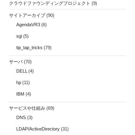
クラウドファウンディングプロジェクト
(9)
サイトアーカイブ
(90)
AgendaVR3
(6)
sgi
(5)
tip_tap_tricks
(79)
サーバ
(70)
DELL
(4)
hp
(11)
IBM
(4)
サービスや仕組み
(69)
DNS
(3)
LDAP/ActiveDirectory
(31)