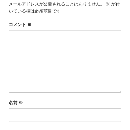
メールアドレスが公開されることはありません。
※
が付
いている欄は必須項目です
コメント
※
名前
※