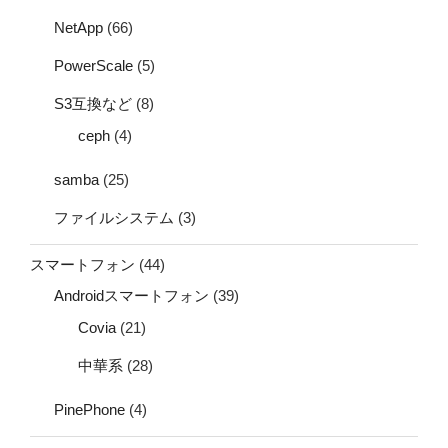
NetApp
(66)
PowerScale
(5)
S3互換など
(8)
ceph
(4)
samba
(25)
ファイルシステム
(3)
スマートフォン
(44)
Androidスマートフォン
(39)
Covia
(21)
中華系
(28)
PinePhone
(4)