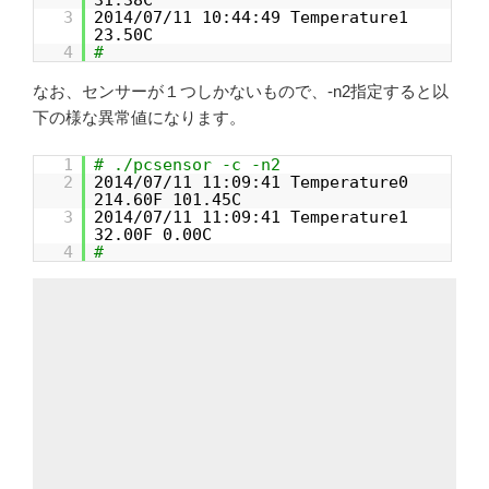
3
2014/07/11 10:44:49 Temperature1
23.50C
4
#
なお、センサーが１つしかないもので、-n2指定すると以
下の様な異常値になります。
1
# ./pcsensor -c -n2
2
2014/07/11 11:09:41 Temperature0
214.60F 101.45C
3
2014/07/11 11:09:41 Temperature1
32.00F 0.00C
4
#