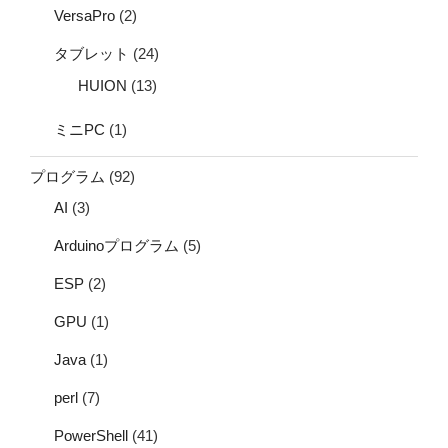
VersaPro
(2)
タブレット
(24)
HUION
(13)
ミニPC
(1)
プログラム
(92)
AI
(3)
Arduinoプログラム
(5)
ESP
(2)
GPU
(1)
Java
(1)
perl
(7)
PowerShell
(41)