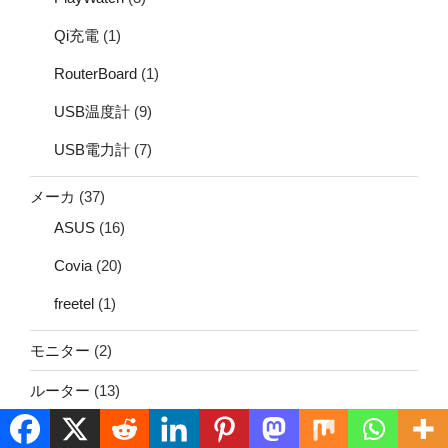
Qi充電
(1)
RouterBoard
(1)
USB温度計
(9)
USB電力計
(7)
メーカ
(37)
ASUS
(16)
Covia
(20)
freetel
(1)
モニター
(2)
ルーター
(13)
LTE
(2)