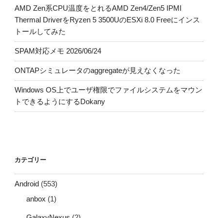
AMD Zen系CPU温度をとれるAMD Zen4/Zen5 IPMI
Thermal DriverをRyzen 5 3500UのESXi 8.0 Freeにインス
トールしてみた
SPAM対応メモ 2026/06/24
ONTAPシミュレータのaggregateが見えなくなった
Windows OS上でユーザ権限でファイルシステムをマウン
トできるようにするDokany
カテゴリー
Android
(553)
anbox
(1)
GalaxyNexus
(2)