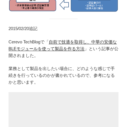
2015/02/20追記
Cerevo TechBlogで「
自前で技適を取得し、中華の安価な
BLEモジュールを使って製品を作る方法
」という記事が公
開されました。
業務として製品を出したい場合に、どのような感じで手
続きを行っているのかが書かれているので、参考になる
かと思います。