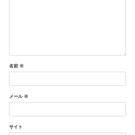
名前
※
メール
※
サイト