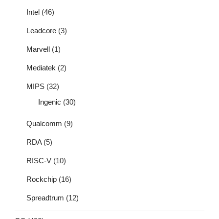
Intel
(46)
Leadcore
(3)
Marvell
(1)
Mediatek
(2)
MIPS
(32)
Ingenic
(30)
Qualcomm
(9)
RDA
(5)
RISC-V
(10)
Rockchip
(16)
Spreadtrum
(12)