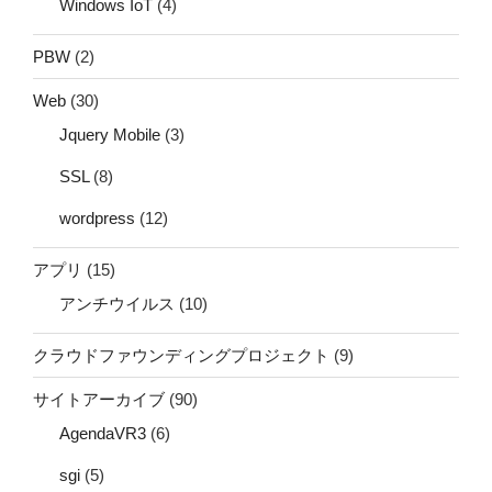
Windows IoT
(4)
PBW
(2)
Web
(30)
Jquery Mobile
(3)
SSL
(8)
wordpress
(12)
アプリ
(15)
アンチウイルス
(10)
クラウドファウンディングプロジェクト
(9)
サイトアーカイブ
(90)
AgendaVR3
(6)
sgi
(5)