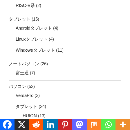
RISC-V系
(2)
タブレット
(15)
Androidタブレット
(4)
Linuxタブレット
(4)
Windowsタブレット
(11)
ノートパソコン
(26)
富士通
(7)
パソコン
(52)
VersaPro
(2)
タブレット
(24)
HUION
(13)
ミニPC
(1)