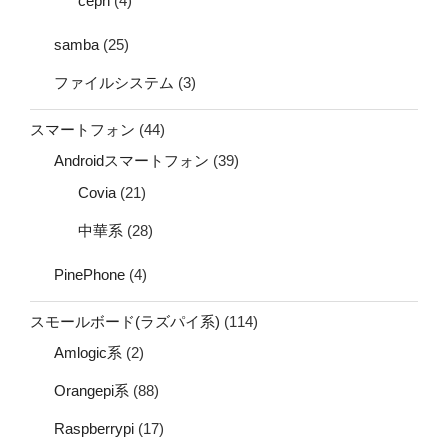
ceph
(4)
samba
(25)
ファイルシステム
(3)
スマートフォン
(44)
Androidスマートフォン
(39)
Covia
(21)
中華系
(28)
PinePhone
(4)
スモールボード(ラズパイ系)
(114)
Amlogic系
(2)
Orangepi系
(88)
Raspberrypi
(17)