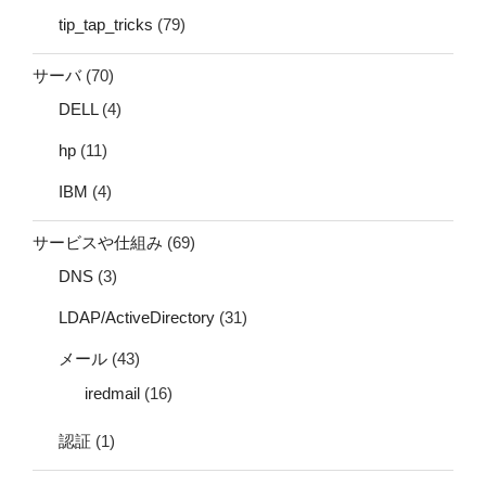
tip_tap_tricks
(79)
サーバ
(70)
DELL
(4)
hp
(11)
IBM
(4)
サービスや仕組み
(69)
DNS
(3)
LDAP/ActiveDirectory
(31)
メール
(43)
iredmail
(16)
認証
(1)