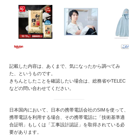
記載した内容は、あくまで、気になったから調べてみ
た、というものです。
きちんとしたことを確認したい場合は、総務省やTELEC
などの問い合わせてください。
日本国内において、日本の携帯電話会社のSIMを使って、
携帯電話を利用する場合、その携帯電話に「技術基準適
合証明」もしくは「工事設計認証」を取得されている必
要があります。