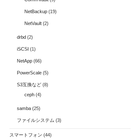
NetBackup
(19)
NetVault
(2)
drbd
(2)
iSCSI
(1)
NetApp
(66)
PowerScale
(5)
S3互換など
(8)
ceph
(4)
samba
(25)
ファイルシステム
(3)
スマートフォン
(44)