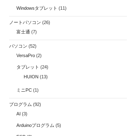
Windowsタブレット
(11)
ノートパソコン
(26)
富士通
(7)
パソコン
(52)
VersaPro
(2)
タブレット
(24)
HUION
(13)
ミニPC
(1)
プログラム
(92)
AI
(3)
Arduinoプログラム
(5)