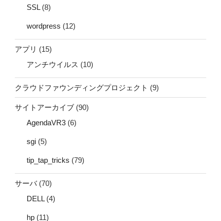
SSL
(8)
wordpress
(12)
アプリ
(15)
アンチウイルス
(10)
クラウドファウンディングプロジェクト
(9)
サイトアーカイブ
(90)
AgendaVR3
(6)
sgi
(5)
tip_tap_tricks
(79)
サーバ
(70)
DELL
(4)
hp
(11)