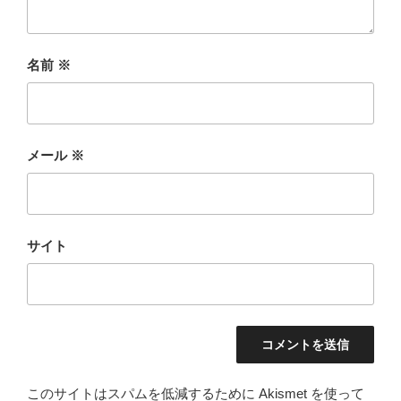
名前
※
メール
※
サイト
このサイトはスパムを低減するために Akismet を使って