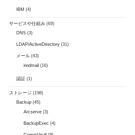
IBM
(4)
サービスや仕組み
(69)
DNS
(3)
LDAP/ActiveDirectory
(31)
メール
(43)
iredmail
(16)
認証
(1)
ストレージ
(198)
Backup
(45)
Arcserve
(3)
BackupExec
(4)
CommVault
(9)