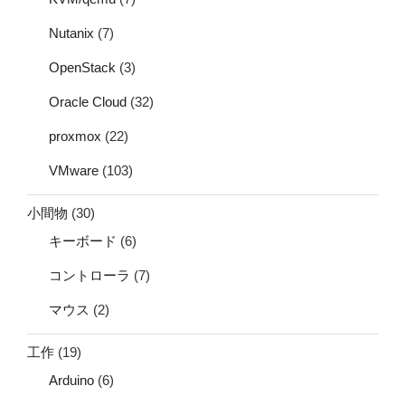
Nutanix
(7)
OpenStack
(3)
Oracle Cloud
(32)
proxmox
(22)
VMware
(103)
小間物
(30)
キーボード
(6)
コントローラ
(7)
マウス
(2)
工作
(19)
Arduino
(6)