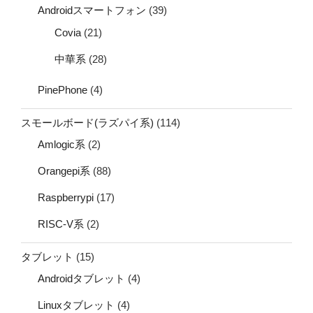
Androidスマートフォン
(39)
Covia
(21)
中華系
(28)
PinePhone
(4)
スモールボード(ラズパイ系)
(114)
Amlogic系
(2)
Orangepi系
(88)
Raspberrypi
(17)
RISC-V系
(2)
タブレット
(15)
Androidタブレット
(4)
Linuxタブレット
(4)