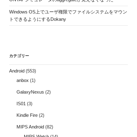
Windows OS上でユーザ権限でファイルシステムをマウン
トできるようにするDokany
カテゴリー
Android
(553)
anbox
(1)
GalaxyNexus
(2)
IS01
(3)
Kindle Fire
(2)
MIPS Android
(82)
MIPS Watch
(14)