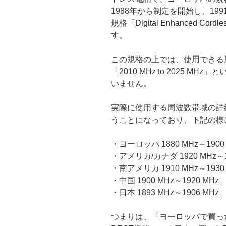
1988年から制定を開始し、1
規格「
Digital Enhanced Cordl
す。
この規格の上では、使用できる周波数帯
「2010 MHz to 2025 
いません。
実際に使用する周波数帯域の詳
うことになっており、下記の様
・ヨーロッパ 1880 MHz～1900
・アメリカ/カナダ 1920 MHz～1
・南アメリカ 1910 MHz～1930
・中国 1900 MHz～1920 MHz
・日本 1893 MHz～1906 MHz
つまりは、「ヨーロッパで買っ