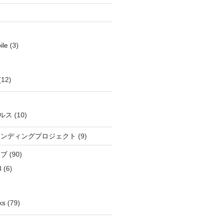
ile
(3)
(12)
ルス
(10)
ウンディングプロジェクト
(9)
イブ
(90)
3
(6)
ks
(79)