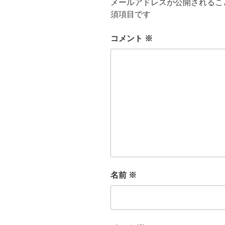
メールアドレスが公開されるこ
須項目です
コメント
※
名前
※