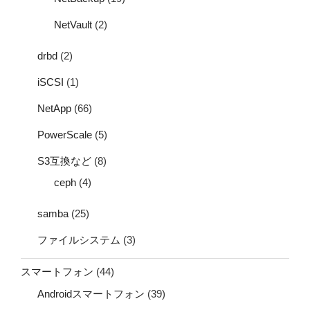
NetVault
(2)
drbd
(2)
iSCSI
(1)
NetApp
(66)
PowerScale
(5)
S3互換など
(8)
ceph
(4)
samba
(25)
ファイルシステム
(3)
スマートフォン
(44)
Androidスマートフォン
(39)