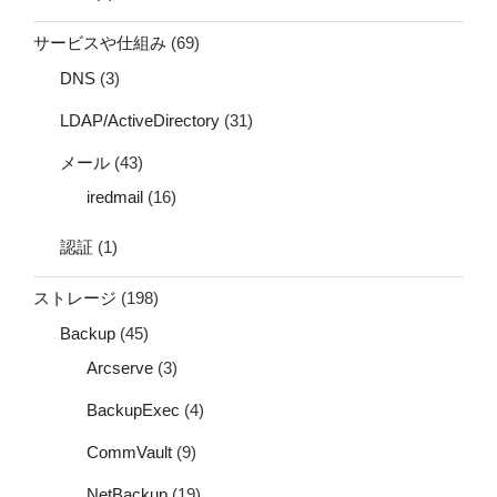
サービスや仕組み
(69)
DNS
(3)
LDAP/ActiveDirectory
(31)
メール
(43)
iredmail
(16)
認証
(1)
ストレージ
(198)
Backup
(45)
Arcserve
(3)
BackupExec
(4)
CommVault
(9)
NetBackup
(19)