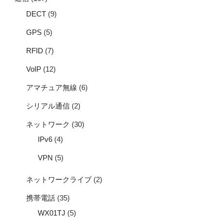
DECT
(9)
GPS
(5)
RFID
(7)
VoIP
(12)
アマチュア無線
(6)
シリアル通信
(2)
ネットワーク
(30)
IPv6
(4)
VPN
(5)
ネットワークライブ
(2)
携帯電話
(35)
WX01TJ
(5)