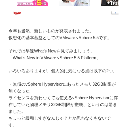
今年も当然、新しいものが発表されました。
仮想化の基本基盤としてのVMware vSphere 5.5です。
それでは早速What’s Newを見てみましょう。
「
What’s New in VMware vSphere 5.5 Platform
」
いろいろありますが、個人的に気になる点は以下の2つ。
・無償のvSphere Hypervisorにあったメモリ32GB制限が
無くなった
ライセンスを買わなくても使えるvSphere Hypervisorに存
在していた物理メモリ32GB制限が撤廃、というのは驚き
ました。
ちょっと緩和しすぎなんじゃ？とか思わなくもないで
す。