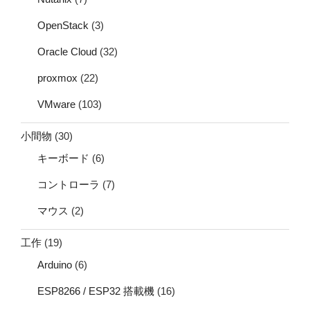
OpenStack
(3)
Oracle Cloud
(32)
proxmox
(22)
VMware
(103)
小間物
(30)
キーボード
(6)
コントローラ
(7)
マウス
(2)
工作
(19)
Arduino
(6)
ESP8266 / ESP32 搭載機
(16)