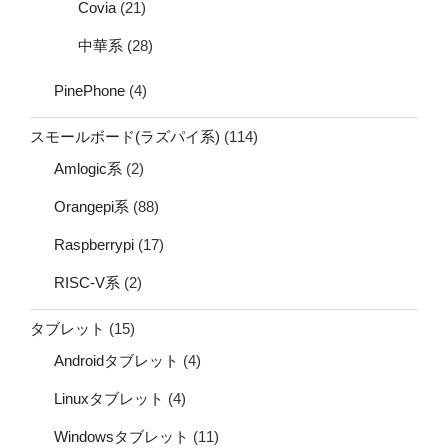
Covia
(21)
中華系
(28)
PinePhone
(4)
スモールボード(ラズパイ系)
(114)
Amlogic系
(2)
Orangepi系
(88)
Raspberrypi
(17)
RISC-V系
(2)
タブレット
(15)
Androidタブレット
(4)
Linuxタブレット
(4)
Windowsタブレット
(11)