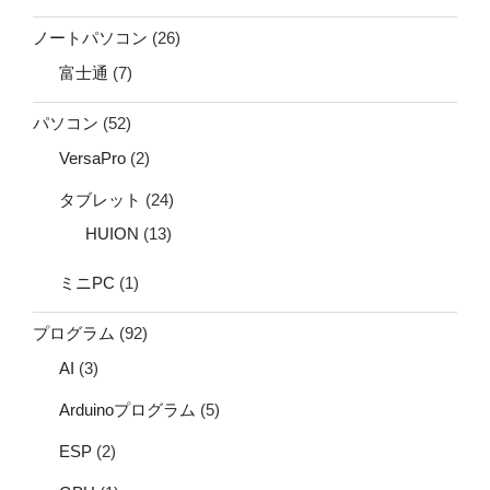
ノートパソコン
(26)
富士通
(7)
パソコン
(52)
VersaPro
(2)
タブレット
(24)
HUION
(13)
ミニPC
(1)
プログラム
(92)
AI
(3)
Arduinoプログラム
(5)
ESP
(2)