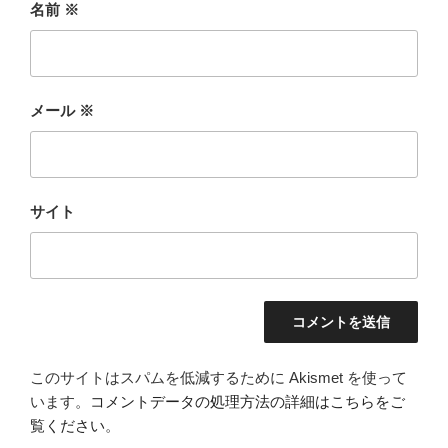
名前
※
メール
※
サイト
このサイトはスパムを低減するために Akismet を使って
います。
コメントデータの処理方法の詳細はこちらをご
覧ください
。