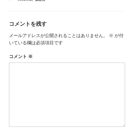
テ
ゴ
リ
ー
コメントを残す
メールアドレスが公開されることはありません。
※
が付
いている欄は必須項目です
コメント
※