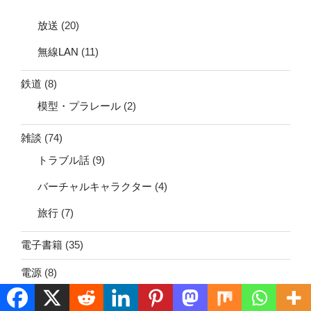
放送
(20)
無線LAN
(11)
鉄道
(8)
模型・プラレール
(2)
雑談
(74)
トラブル話
(9)
バーチャルキャラクター
(4)
旅行
(7)
電子書籍
(35)
電源
(8)
AC-DC
(3)