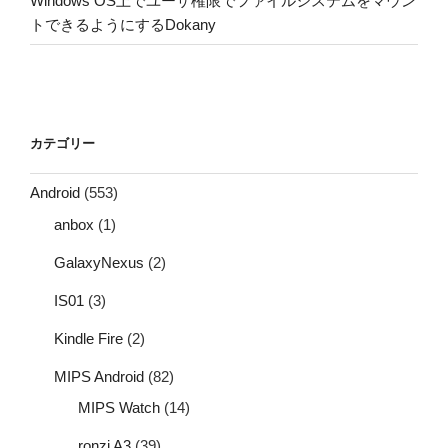
Windows OS上でユーザ権限でファイルシステムをマウン
トできるようにするDokany
カテゴリー
Android
(553)
anbox
(1)
GalaxyNexus
(2)
IS01
(3)
Kindle Fire
(2)
MIPS Android
(82)
MIPS Watch
(14)
ronzi A3
(39)