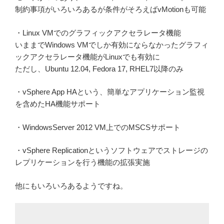
制約事項がいろいろあるが条件がそろえばvMotionも可能
・Linux VMでのグラフィックアクセラレータ機能
いままでWindows VMでしか有効にならなかったグラフィ
ックアクセラレータ機能がLinuxでも有効に
ただし、Ubuntu 12.04, Fedora 17, RHEL7以降のみ
・vSphere App HAという、簡単なアプリケーション監視
を含めたHA機能サポート
・WindowsServer 2012 VM上でのMSCSサポート
・vSphere Replicationというソフトウェアでストレージの
レプリケーションを行う機能の拡張実施
他にもいろいろあるようですね。