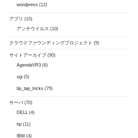
wordpress
(12)
アプリ
(15)
アンチウイルス
(10)
クラウドファウンディングプロジェクト
(9)
サイトアーカイブ
(90)
AgendaVR3
(6)
sgi
(5)
tip_tap_tricks
(79)
サーバ
(70)
DELL
(4)
hp
(11)
IBM
(4)