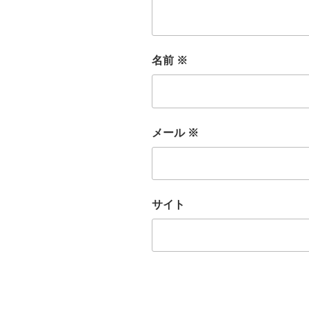
名前
※
メール
※
サイト