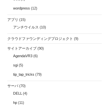
wordpress
(12)
アプリ
(15)
アンチウイルス
(10)
クラウドファウンディングプロジェクト
(9)
サイトアーカイブ
(90)
AgendaVR3
(6)
sgi
(5)
tip_tap_tricks
(79)
サーバ
(70)
DELL
(4)
hp
(11)