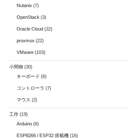
Nutanix
(7)
OpenStack
(3)
Oracle Cloud
(32)
proxmox
(22)
VMware
(103)
小間物
(30)
キーボード
(6)
コントローラ
(7)
マウス
(2)
工作
(19)
Arduino
(6)
ESP8266 / ESP32 搭載機
(16)