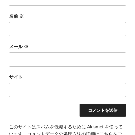
名前
※
メール
※
サイト
このサイトはスパムを低減するために Akismet を使って
います。
コメントデータの処理方法の詳細はこちらをご