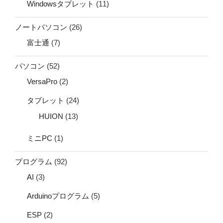
Windowsタブレット
(11)
ノートパソコン
(26)
富士通
(7)
パソコン
(52)
VersaPro
(2)
タブレット
(24)
HUION
(13)
ミニPC
(1)
プログラム
(92)
AI
(3)
Arduinoプログラム
(5)
ESP
(2)