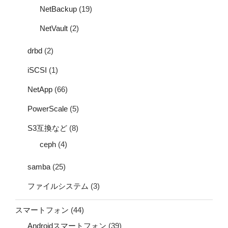
NetBackup
(19)
NetVault
(2)
drbd
(2)
iSCSI
(1)
NetApp
(66)
PowerScale
(5)
S3互換など
(8)
ceph
(4)
samba
(25)
ファイルシステム
(3)
スマートフォン
(44)
Androidスマートフォン
(39)