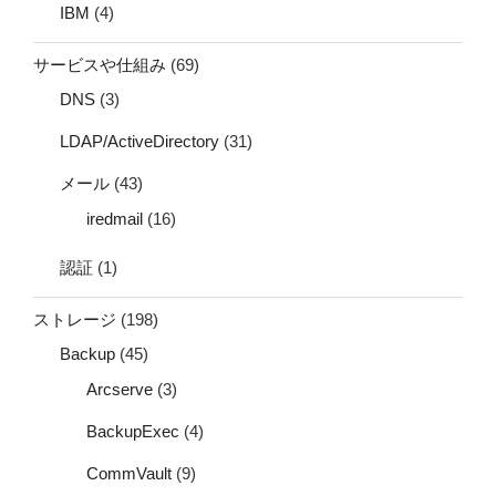
IBM
(4)
サービスや仕組み
(69)
DNS
(3)
LDAP/ActiveDirectory
(31)
メール
(43)
iredmail
(16)
認証
(1)
ストレージ
(198)
Backup
(45)
Arcserve
(3)
BackupExec
(4)
CommVault
(9)