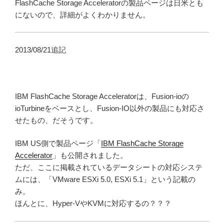
FlashCache Storage Acceleratorの製品ページは日米とも
にないので、詳細がよくわかりません。
2013/08/21追記
IBM FlashCache Storage Acceleratorは、Fusion-ioの
ioTurbineをベースとし、Fusion-IO以外の製品にも対応さ
せたもの、だそうです。
IBM US側で製品ページ「
IBM FlashCache Storage
Accelerator
」も公開されました。
ただ、ここに掲載されているデータシートの対応システ
ムには、「VMware ESXi 5.0, ESXi 5.1」という記載の
み。
ほんとに、Hyper-VやKVMに対応するの？？？