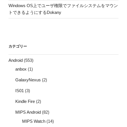
Windows OS上でユーザ権限でファイルシステムをマウン
トできるようにするDokany
カテゴリー
Android
(553)
anbox
(1)
GalaxyNexus
(2)
IS01
(3)
Kindle Fire
(2)
MIPS Android
(82)
MIPS Watch
(14)