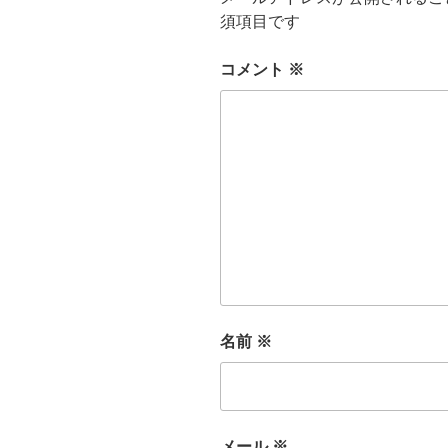
須項目です
コメント
※
名前
※
メール
※