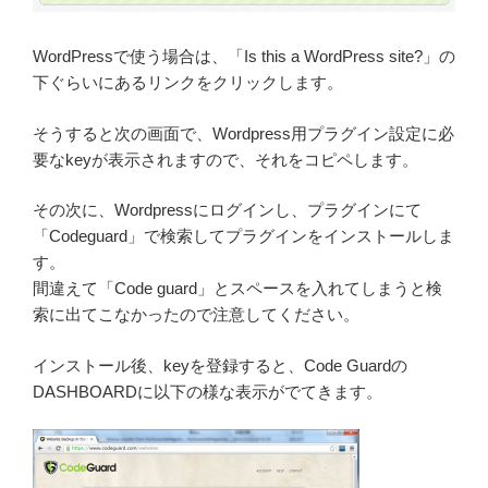
WordPressで使う場合は、「Is this a WordPress site?」の
下ぐらいにあるリンクをクリックします。
そうすると次の画面で、Wordpress用プラグイン設定に必
要なkeyが表示されますので、それをコピペします。
その次に、Wordpressにログインし、プラグインにて
「Codeguard」で検索してプラグインをインストールしま
す。
間違えて「Code guard」とスペースを入れてしまうと検
索に出てこなかったので注意してください。
インストール後、keyを登録すると、Code Guardの
DASHBOARDに以下の様な表示がでてきます。