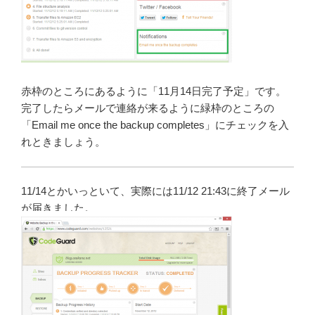
赤枠のところにあるように「11月14日完了予定」です。
完了したらメールで連絡が来るように緑枠のところの
「Email me once the backup completes」にチェックを入
れときましょう。
11/14とかいっといて、実際には11/12 21:43に終了メール
が届きました。