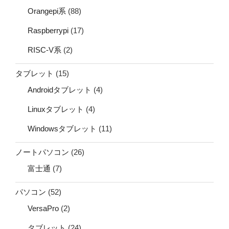
Orangepi系
(88)
Raspberrypi
(17)
RISC-V系
(2)
タブレット
(15)
Androidタブレット
(4)
Linuxタブレット
(4)
Windowsタブレット
(11)
ノートパソコン
(26)
富士通
(7)
パソコン
(52)
VersaPro
(2)
タブレット
(24)