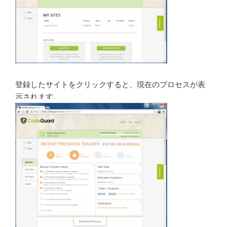
登録したサイトをクリックすると、現在のプロセスが表
示されます。