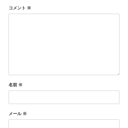
コメント
※
名前
※
メール
※