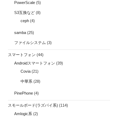
PowerScale
(5)
S3互換など
(8)
ceph
(4)
samba
(25)
ファイルシステム
(3)
スマートフォン
(44)
Androidスマートフォン
(39)
Covia
(21)
中華系
(28)
PinePhone
(4)
スモールボード(ラズパイ系)
(114)
Amlogic系
(2)