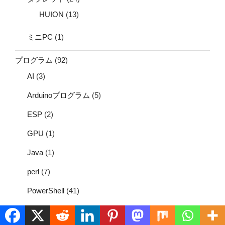
HUION
(13)
ミニPC
(1)
プログラム
(92)
AI
(3)
Arduinoプログラム
(5)
ESP
(2)
GPU
(1)
Java
(1)
perl
(7)
PowerShell
(41)
Python
(8)