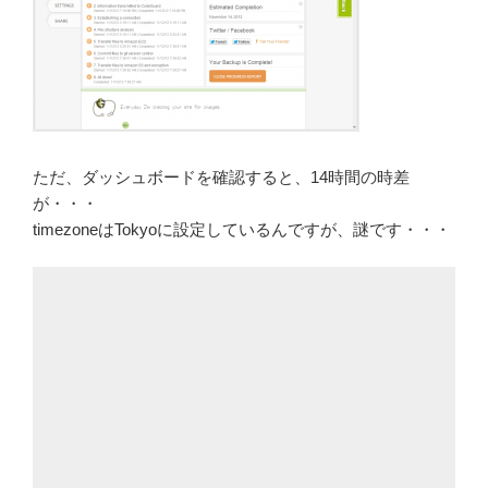
ただ、ダッシュボードを確認すると、14時間の時差
が・・・
timezoneはTokyoに設定しているんですが、謎です・・・