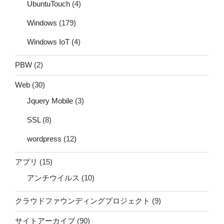
UbuntuTouch
(4)
Windows
(179)
Windows IoT
(4)
PBW
(2)
Web
(30)
Jquery Mobile
(3)
SSL
(8)
wordpress
(12)
アプリ
(15)
アンチウイルス
(10)
クラウドファウンディングプロジェクト
(9)
サイトアーカイブ
(90)