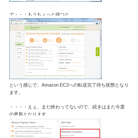
で・・・もうちょっと待つと
という感じで、Amazon EC2への転送完了待ち状態となり
ます。
・・・・えぇ、まだ終わってないので、続きはまた今度
の更新となります。