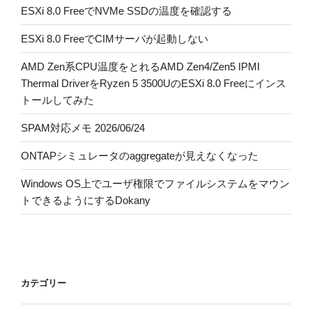
ESXi 8.0 FreeでNVMe SSDの温度を確認する
ESXi 8.0 FreeでCIMサーバが起動しない
AMD Zen系CPU温度をとれるAMD Zen4/Zen5 IPMI
Thermal DriverをRyzen 5 3500UのESXi 8.0 Freeにインス
トールしてみた
SPAM対応メモ 2026/06/24
ONTAPシミュレータのaggregateが見えなくなった
Windows OS上でユーザ権限でファイルシステムをマウン
トできるようにするDokany
カテゴリー