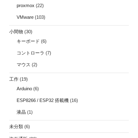
proxmox
(22)
VMware
(103)
小間物
(30)
キーボード
(6)
コントローラ
(7)
マウス
(2)
工作
(19)
Arduino
(6)
ESP8266 / ESP32 搭載機
(16)
液晶
(1)
未分類
(6)