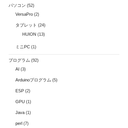
パソコン
(52)
VersaPro
(2)
タブレット
(24)
HUION
(13)
ミニPC
(1)
プログラム
(92)
AI
(3)
Arduinoプログラム
(5)
ESP
(2)
GPU
(1)
Java
(1)
perl
(7)