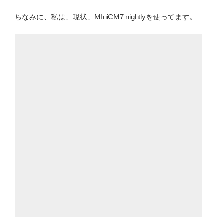
ちなみに、私は、現状、MIniCM7 nightlyを使ってます。