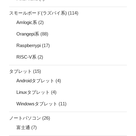
スモールボード(ラズパイ系)
(114)
Amlogic系
(2)
Orangepi系
(88)
Raspberrypi
(17)
RISC-V系
(2)
タブレット
(15)
Androidタブレット
(4)
Linuxタブレット
(4)
Windowsタブレット
(11)
ノートパソコン
(26)
富士通
(7)