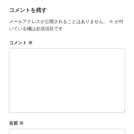
コメントを残す
メールアドレスが公開されることはありません。
※
が付
いている欄は必須項目です
コメント
※
名前
※