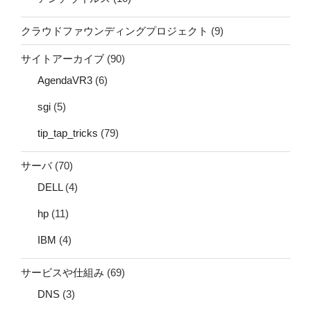
クラウドファウンディングプロジェクト
(9)
サイトアーカイブ
(90)
AgendaVR3
(6)
sgi
(5)
tip_tap_tricks
(79)
サーバ
(70)
DELL
(4)
hp
(11)
IBM
(4)
サービスや仕組み
(69)
DNS
(3)