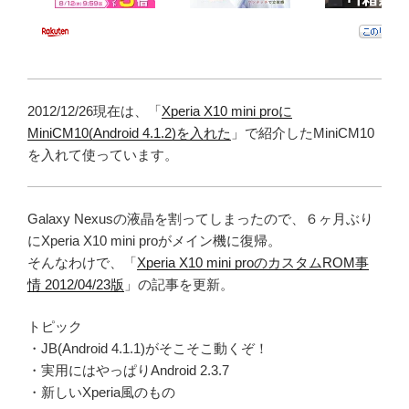
2012/12/26現在は、「
Xperia X10 mini proに
MiniCM10(Android 4.1.2)を入れた
」で紹介したMiniCM10
を入れて使っています。
Galaxy Nexusの液晶を割ってしまったので、６ヶ月ぶり
にXperia X10 mini proがメイン機に復帰。
そんなわけで、「
Xperia X10 mini proのカスタムROM事
情 2012/04/23版
」の記事を更新。
トピック
・JB(Android 4.1.1)がそこそこ動くぞ！
・実用にはやっぱりAndroid 2.3.7
・新しいXperia風のもの