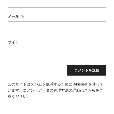
メール
※
サイト
このサイトはスパムを低減するために Akismet を使って
います。
コメントデータの処理方法の詳細はこちらをご
覧ください
。