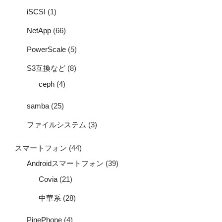
iSCSI
(1)
NetApp
(66)
PowerScale
(5)
S3互換など
(8)
ceph
(4)
samba
(25)
ファイルシステム
(3)
スマートフォン
(44)
Androidスマートフォン
(39)
Covia
(21)
中華系
(28)
PinePhone
(4)