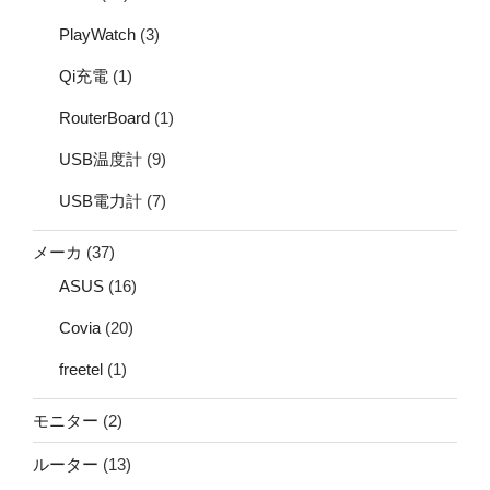
PlayWatch
(3)
Qi充電
(1)
RouterBoard
(1)
USB温度計
(9)
USB電力計
(7)
メーカ
(37)
ASUS
(16)
Covia
(20)
freetel
(1)
モニター
(2)
ルーター
(13)