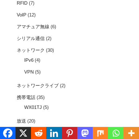
RFID
(7)
VoIP
(12)
アマチュア無線
(6)
シリアル通信
(2)
ネットワーク
(30)
IPv6
(4)
VPN
(5)
ネットワークライブ
(2)
携帯電話
(35)
WX01TJ
(5)
放送
(20)
無線LAN
(11)