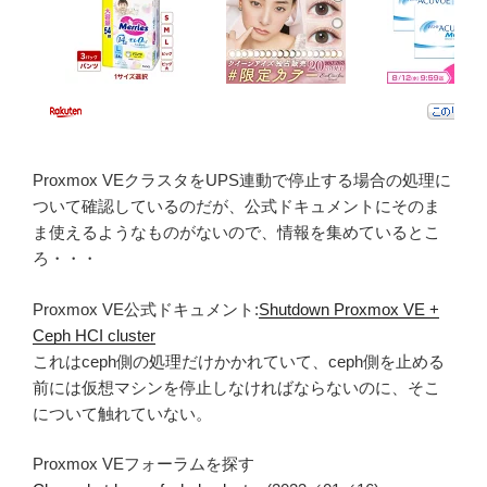
Proxmox VEクラスタをUPS連動で停止する場合の処理に
ついて確認しているのだが、公式ドキュメントにそのま
ま使えるようなものがないので、情報を集めているとこ
ろ・・・
Proxmox VE公式ドキュメント:
Shutdown Proxmox VE +
Ceph HCI cluster
これはceph側の処理だけかかれていて、ceph側を止める
前には仮想マシンを停止しなければならないのに、そこ
について触れていない。
Proxmox VEフォーラムを探す